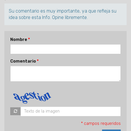
Su comentario es muy importante, ya que refleja su
idea sobre esta Info. Opine libremente.
Nombre
Comentario
* campos requeridos