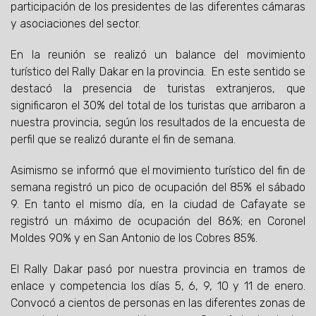
participación de los presidentes de las diferentes cámaras
y asociaciones del sector.
En la reunión se realizó un balance del movimiento
turístico del Rally Dakar en la provincia. En este sentido se
destacó la presencia de turistas extranjeros, que
significaron el 30% del total de los turistas que arribaron a
nuestra provincia, según los resultados de la encuesta de
perfil que se realizó durante el fin de semana.
Asimismo se informó que el movimiento turístico del fin de
semana registró un pico de ocupación del 85% el sábado
9. En tanto el mismo día, en la ciudad de Cafayate se
registró un máximo de ocupación del 86%; en Coronel
Moldes 90% y en San Antonio de los Cobres 85%.
El Rally Dakar pasó por nuestra provincia en tramos de
enlace y competencia los días 5, 6, 9, 10 y 11 de enero.
Convocó a cientos de personas en las diferentes zonas de