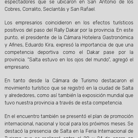
espectadores que se ubicaron en San Antonio de los
Cobres, Corralito, Seclantás y San Rafael.
Los empresarios coincidieron en los efectos turísticos
positivos del paso del Rally Dakar por la provincia. En este
punto, el presidente de la Cámara Hotelera Gastronómica
y Afines, Eduardo Kira, expresó la importancia de que una
competencia deportiva como el Dakar pase por la
provincia. “Salta estuvo en los ojos del mundo”, agregó el
empresario.
En tanto desde la Cámara de Turismo destacaron el
movimiento turístico que se registró en la ciudad de Salta
y alrededores, como así también la exposición mundial que
tuvo nuestra provincia a través de esta competencia.
En el encuentro también se presentó el plan de promoción
internacional, nacional y local para los próximos meses. Se
destacó la presencia de Salta en la Feria Internacional de