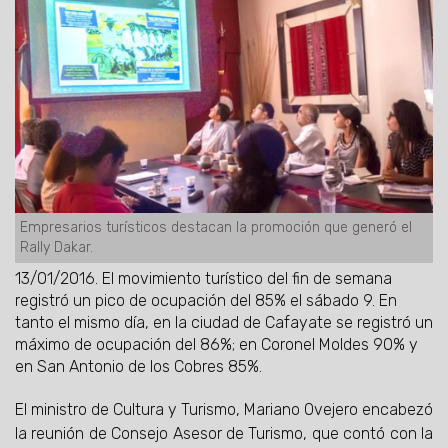
Empresarios turísticos destacan la promoción que generó el
Rally Dakar.
13/01/2016.
El movimiento turístico del fin de semana
registró un pico de ocupación del 85% el sábado 9. En
tanto el mismo día, en la ciudad de Cafayate se registró un
máximo de ocupación del 86%; en Coronel Moldes 90% y
en San Antonio de los Cobres 85%.
El ministro de Cultura y Turismo, Mariano Ovejero encabezó
la reunión de Consejo Asesor de Turismo, que contó con la