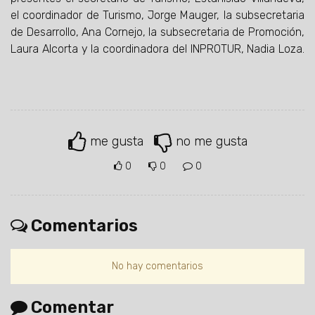
el coordinador de Turismo, Jorge Mauger, la subsecretaria
de Desarrollo, Ana Cornejo, la subsecretaria de Promoción,
Laura Alcorta y la coordinadora del INPROTUR, Nadia Loza.
me gusta
no me gusta
0
0
0
Comentarios
No hay comentarios
Comentar