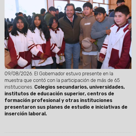
09/08/2026.
El Gobernador estuvo presente en la
muestra que contó con la participación de más de 65
instituciones.
Colegios secundarios, universidades,
institutos de educación superior, centros de
formación profesional y otras instituciones
presentaron sus planes de estudio e iniciativas de
inserción laboral.