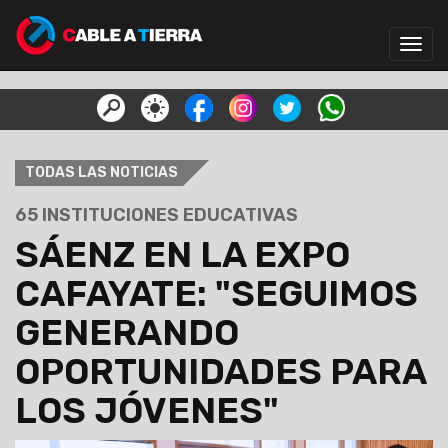
Toggl
navig
TODAS LAS NOTICIAS
65 INSTITUCIONES EDUCATIVAS
SÁENZ EN LA EXPO
CAFAYATE: "SEGUIMOS
GENERANDO
OPORTUNIDADES PARA
LOS JÓVENES"