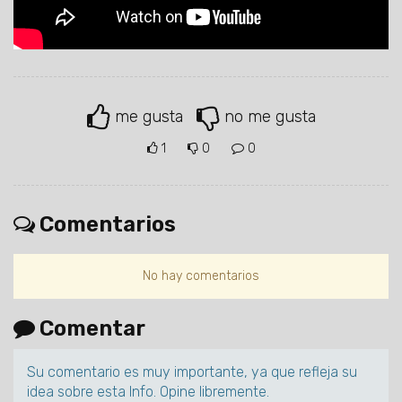
me gusta
no me gusta
1
0
0
Comentarios
No hay comentarios
Comentar
Su comentario es muy importante, ya que refleja su
idea sobre esta Info. Opine libremente.