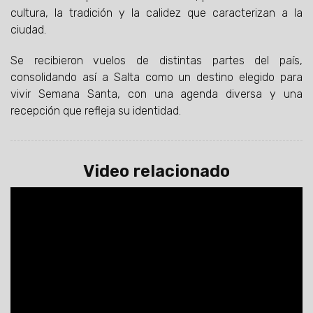
cultura, la tradición y la calidez que caracterizan a la
ciudad.
Se recibieron vuelos de distintas partes del país,
consolidando así a Salta como un destino elegido para
vivir Semana Santa, con una agenda diversa y una
recepción que refleja su identidad.
Video relacionado