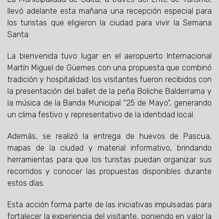
llevó adelante esta mañana una recepción especial para
los turistas que eligieron la ciudad para vivir la Semana
Santa.
La bienvenida tuvo lugar en el aeropuerto Internacional
Martín Miguel de Güemes con una propuesta que combinó
tradición y hospitalidad: los visitantes fueron recibidos con
la presentación del ballet de la peña Boliche Balderrama y
la música de la Banda Municipal “25 de Mayo”, generando
un clima festivo y representativo de la identidad local.
Además, se realizó la entrega de huevos de Pascua,
mapas de la ciudad y material informativo, brindando
herramientas para que los turistas puedan organizar sus
recorridos y conocer las propuestas disponibles durante
estos días.
Esta acción forma parte de las iniciativas impulsadas para
fortalecer la experiencia del visitante, poniendo en valor la