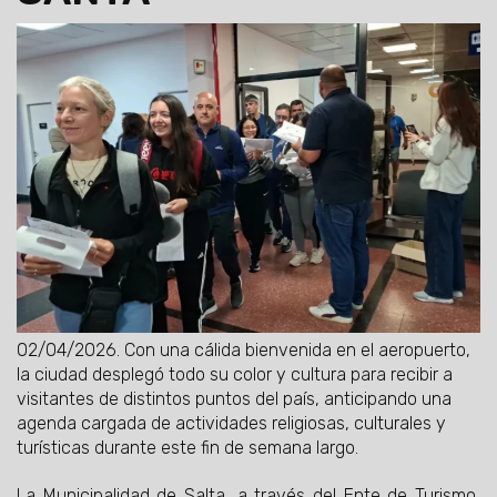
02/04/2026.
Con una cálida bienvenida en el aeropuerto,
la ciudad desplegó todo su color y cultura para recibir a
visitantes de distintos puntos del país, anticipando una
agenda cargada de actividades religiosas, culturales y
turísticas durante este fin de semana largo.
La Municipalidad de Salta, a través del Ente de Turismo,