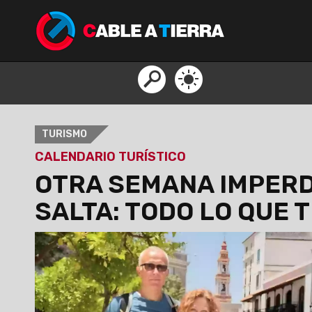
TURISMO
CALENDARIO TURÍSTICO
OTRA SEMANA IMPERD
SALTA: TODO LO QUE 