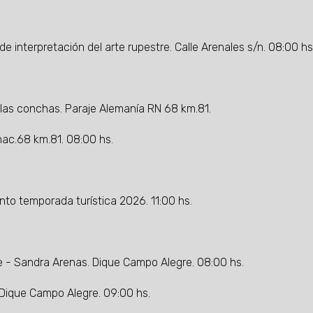
de interpretación del arte rupestre. Calle Arenales s/n. 08:00 hs
 las conchas. Paraje Alemanía RN 68 km.81.
nac.68 km.81. 08:00 hs.
nto temporada turística 2026. 11:00 hs.
e - Sandra Arenas. Dique Campo Alegre. 08:00 hs.
 Dique Campo Alegre. 09:00 hs.