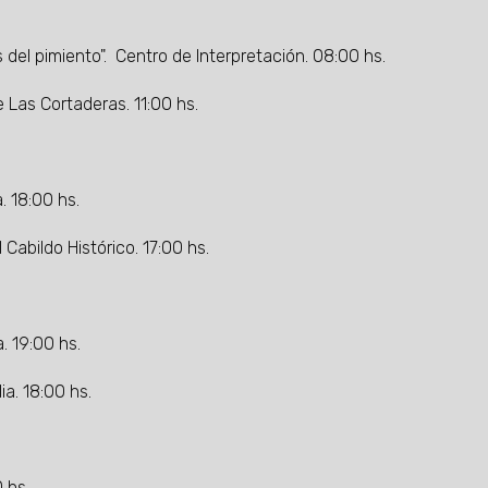
del pimiento". Centro de Interpretación. 08:00 hs.
 Las Cortaderas. 11:00 hs.
. 18:00 hs.
Cabildo Histórico. 17:00 hs.
. 19:00 hs.
ia. 18:00 hs.
0 hs.