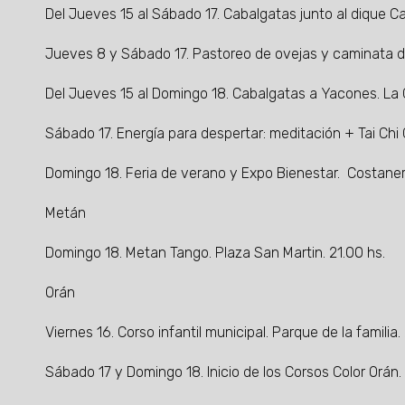
Del Jueves 15 al Sábado 17. Cabalgatas junto al dique 
Jueves 8 y Sábado 17. Pastoreo de ovejas y caminata d
Del Jueves 15 al Domingo 18. Cabalgatas a Yacones. La
Sábado 17. Energía para despertar: meditación + Tai Chi
Domingo 18. Feria de verano y Expo Bienestar. Costanera
Metán
Domingo 18. Metan Tango. Plaza San Martin. 21.00 hs.
Orán
Viernes 16. Corso infantil municipal. Parque de la familia.
Sábado 17 y Domingo 18. Inicio de los Corsos Color Orán.