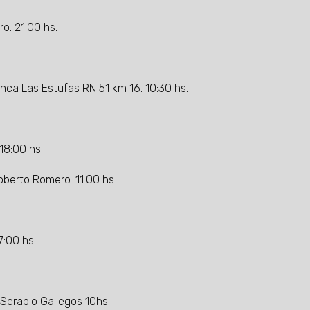
o. 21:00 hs.
inca Las Estufas RN 51 km 16. 10:30 hs.
 18:00 hs.
oberto Romero. 11:00 hs.
7:00 hs.
Serapio Gallegos 10hs