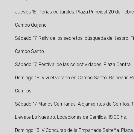
Jueves 15. Peñas culturales. Plaza Principal 20 de Febrer
Campo Quijano
Sábado 17. Rally de los secretos: búsqueda del tesoro. F
Campo Santo
Sábado 17. Festival de las colectividades. Plaza Central.
Domingo 18. Viví el verano en Campo Santo. Balneario R
Cerrillos
Sábado 17. Manos Cerrillanas. Alojamientos de Cerrillos. 1
Llevate Lo Nuestro. Locaciones de Cerrillos. 18:00 hs.
Domingo 18. V Concurso de la Empanada Salteña. Plaza 