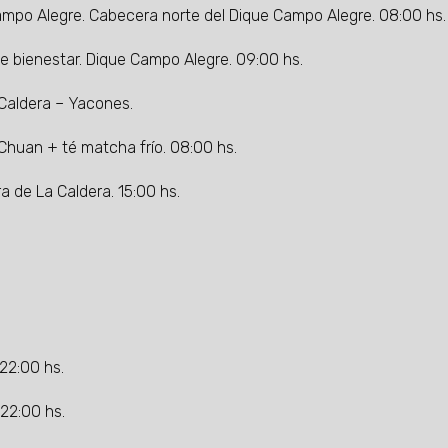
Campo Alegre. Cabecera norte del Dique Campo Alegre. 08:00 hs.
e bienestar. Dique Campo Alegre. 09:00 hs.
 Caldera – Yacones.
 Chuan + té matcha frío. 08:00 hs.
 de La Caldera. 15:00 hs.
 22:00 hs.
 22:00 hs.