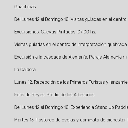
Guachipas
Del Lunes 12 al Domingo 18. Visitas guiadas en el centro 
Excursiones. Cuevas Pintadas. 07:00 hs.
Visitas guiadas en el centro de interpretación quebrada
Excursión a la cascada de Alemanía. Paraje Alemanía r-
La Caldera
Lunes 12. Recepción de los Primeros Turistas y lanzamie
Feria de Reyes. Predio de los Artesanos.
Del Lunes 12 al Domingo 18. Experiencia Stand Up Paddl
Martes 13. Pastoreo de ovejas y caminata de bienestar.