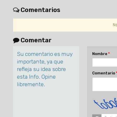
Comentarios
No
Comentar
Su comentario es muy
Nombre
importante, ya que
refleja su idea sobre
Comentario
esta Info. Opine
libremente.