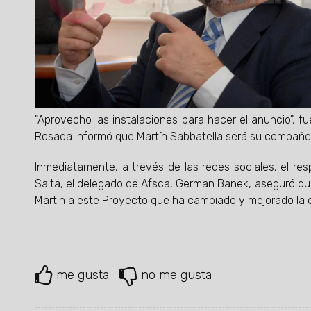
"Aprovecho las instalaciones para hacer el anuncio", f
Rosada informó que Martín Sabbatella será su compañer
Inmediatamente, a trevés de las redes sociales, el res
Salta, el delegado de Afsca, German Banek, aseguró qu
Martin a este Proyecto que ha cambiado y mejorado la ca
me gusta
no me gusta