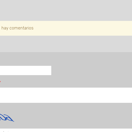
 hay comentarios