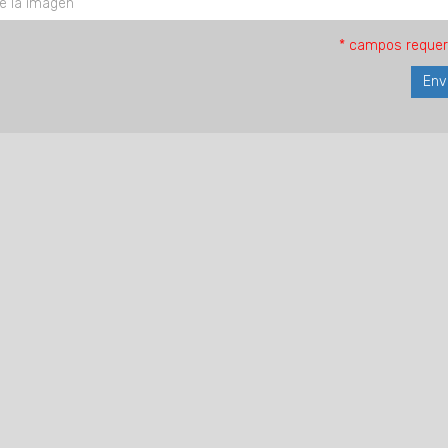
* campos requer