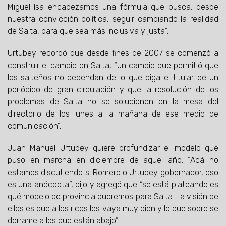
Miguel Isa encabezamos una fórmula que busca, desde
nuestra convicción política, seguir cambiando la realidad
de Salta, para que sea más inclusiva y justa”.
Urtubey recordó que desde fines de 2007 se comenzó a
construir el cambio en Salta, “un cambio que permitió que
los salteños no dependan de lo que diga el titular de un
periódico de gran circulación y que la resolución de los
problemas de Salta no se solucionen en la mesa del
directorio de los lunes a la mañana de ese medio de
comunicación”.
Juan Manuel Urtubey quiere profundizar el modelo que
puso en marcha en diciembre de aquel año. “Acá no
estamos discutiendo si Romero o Urtubey gobernador, eso
es una anécdota”, dijo y agregó que “se está plateando es
qué modelo de provincia queremos para Salta. La visión de
ellos es que a los ricos les vaya muy bien y lo que sobre se
derrame a los que están abajo”.