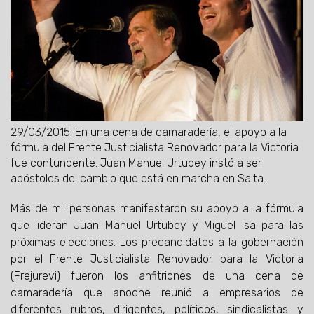
29/03/2015.
En una cena de camaradería, el apoyo a la
fórmula del Frente Justicialista Renovador para la Victoria
fue contundente. Juan Manuel Urtubey instó a ser
apóstoles del cambio que está en marcha en Salta.
Más de mil personas manifestaron su apoyo a la fórmula
que lideran Juan Manuel Urtubey y Miguel Isa para las
próximas elecciones. Los precandidatos a la gobernación
por el Frente Justicialista Renovador para la Victoria
(Frejurevi) fueron los anfitriones de una cena de
camaradería que anoche reunió a empresarios de
diferentes rubros, dirigentes, políticos, sindicalistas y