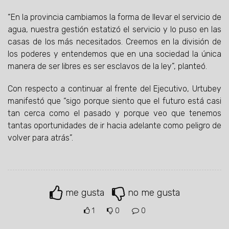
“En la provincia cambiamos la forma de llevar el servicio de
agua, nuestra gestión estatizó el servicio y lo puso en las
casas de los más necesitados. Creemos en la división de
los poderes y entendemos que en una sociedad la única
manera de ser libres es ser esclavos de la ley”, planteó.
Con respecto a continuar al frente del Ejecutivo, Urtubey
manifestó que “sigo porque siento que el futuro está casi
tan cerca como el pasado y porque veo que tenemos
tantas oportunidades de ir hacia adelante como peligro de
volver para atrás”.
me gusta
no me gusta
1
0
0