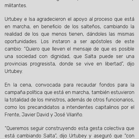
militantes.
Urtubey e Isa agradecieron el apoyo al proceso que está
en marcha, en beneficio de los salteños, cambiando la
realidad de los que menos tienen, dándoles las mismas
oportunidades. Los instaron a ser apóstoles de este
cambio: “Quiero que lleven el mensaje de que es posible
una sociedad con dignidad, que Salta puede ser una
provincias progresista, donde se vive en libertad”, dijo
Urtubey.
En la cena, convocada para recaudar fondos para la
campaña política que está en marcha, también estuvieron
la totalidad de los ministros, además de otros funcionarios,
como los precandidatos a intendentes capitalinos por el
Frente, Javier David y José Vilariño.
“Queremos seguir construyendo esta gesta colectiva que
está cambiando Salta”, dijo Urtubey y aseguró que “con