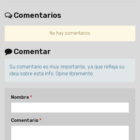
Comentarios
No hay comentarios
Comentar
Su comentario es muy importante, ya que refleja su
idea sobre esta Info. Opine libremente.
Nombre
Comentario