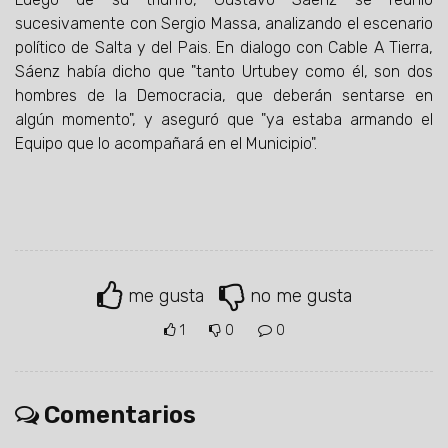
sucesivamente con Sergio Massa, analizando el escenario
político de Salta y del Pais. En dialogo con Cable A Tierra,
Sáenz había dicho que "tanto Urtubey como él, son dos
hombres de la Democracia, que deberán sentarse en
algún momento", y aseguró que "ya estaba armando el
Equipo que lo acompañará en el Municipio".
me gusta
no me gusta
1
0
0
Comentarios