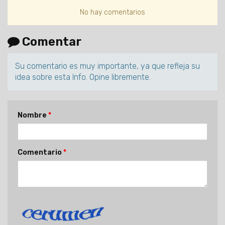
No hay comentarios
Comentar
Su comentario es muy importante, ya que refleja su
idea sobre esta Info. Opine libremente.
Nombre
Comentario