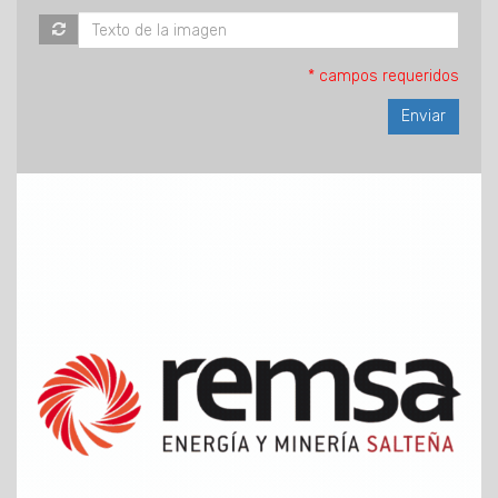
* campos requeridos