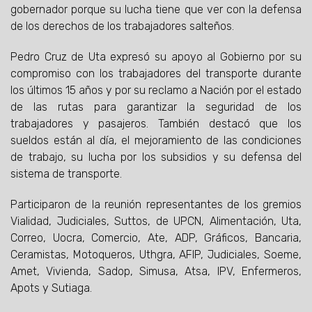
gobernador porque su lucha tiene que ver con la defensa
de los derechos de los trabajadores salteños.
Pedro Cruz de Uta expresó su apoyo al Gobierno por su
compromiso con los trabajadores del transporte durante
los últimos 15 años y por su reclamo a Nación por el estado
de las rutas para garantizar la seguridad de los
trabajadores y pasajeros. También destacó que los
sueldos están al día, el mejoramiento de las condiciones
de trabajo, su lucha por los subsidios y su defensa del
sistema de transporte.
Participaron de la reunión representantes de los gremios
Vialidad, Judiciales, Suttos, de UPCN, Alimentación, Uta,
Correo, Uocra, Comercio, Ate, ADP, Gráficos, Bancaria,
Ceramistas, Motoqueros, Uthgra, AFIP, Judiciales, Soeme,
Amet, Vivienda, Sadop, Simusa, Atsa, IPV, Enfermeros,
Apots y Sutiaga.