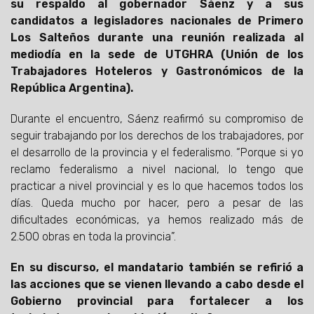
su respaldo al gobernador Sáenz y a sus
candidatos a legisladores nacionales de Primero
Los Salteños durante una reunión realizada al
mediodía en la sede de UTGHRA (Unión de los
Trabajadores Hoteleros y Gastronómicos de la
República Argentina).
Durante el encuentro, Sáenz reafirmó su compromiso de
seguir trabajando por los derechos de los trabajadores, por
el desarrollo de la provincia y el federalismo. “Porque si yo
reclamo federalismo a nivel nacional, lo tengo que
practicar a nivel provincial y es lo que hacemos todos los
días. Queda mucho por hacer, pero a pesar de las
dificultades económicas, ya hemos realizado más de
2.500 obras en toda la provincia”.
En su discurso, el mandatario también se refirió a
las acciones que se vienen llevando a cabo desde el
Gobierno provincial para fortalecer a los