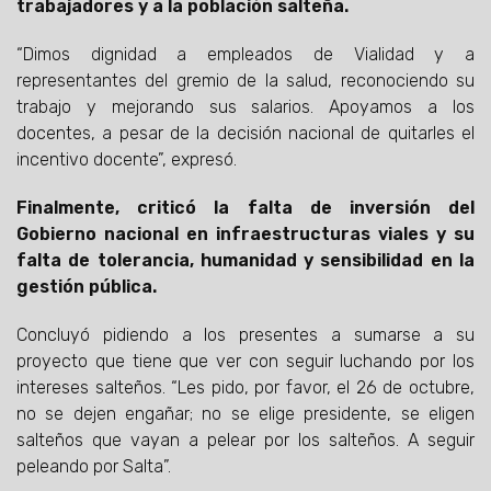
trabajadores y a la población salteña.
“Dimos dignidad a empleados de Vialidad y a
representantes del gremio de la salud, reconociendo su
trabajo y mejorando sus salarios. Apoyamos a los
docentes, a pesar de la decisión nacional de quitarles el
incentivo docente”, expresó.
Finalmente, criticó la falta de inversión del
Gobierno nacional en infraestructuras viales y su
falta de tolerancia, humanidad y sensibilidad en la
gestión pública.
Concluyó pidiendo a los presentes a sumarse a su
proyecto que tiene que ver con seguir luchando por los
intereses salteños. “Les pido, por favor, el 26 de octubre,
no se dejen engañar; no se elige presidente, se eligen
salteños que vayan a pelear por los salteños. A seguir
peleando por Salta”.