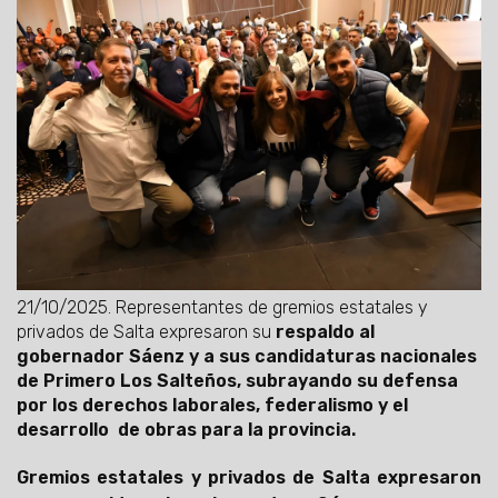
21/10/2025.
Representantes de gremios estatales y
privados de Salta expresaron su
respaldo al
gobernador Sáenz y a sus candidaturas nacionales
de Primero Los Salteños, subrayando su defensa
por los derechos laborales, federalismo y el
desarrollo de obras para la provincia.
Gremios estatales y privados de Salta expresaron