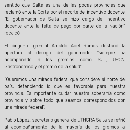
sentido que Salta es una de las pocas provincias que
reclamó ante la Corte por el recorte del incentivo docente.
“El gobernador de Salta se hizo cargo del incentivo
docente ante la falta de pago por parte de la Nación”,
recalcó.
El dirigente gremial Arnaldo Abel Ramos destacó la
apertura al diálogo del gobernador “siempre ha
acompañado a los gremios como SUT, UPCN,
Gastronómico y el gremio de la salud”.
“Queremos una mirada federal que considere al norte del
país, defendiendo lo que es favorable para nuestra
provincia. Es importante cuidar nuestra soberanía como
provincia y sobre todo que seamos correspondidos con
una mirada federal”.
Pablo López, secretario general de UTHGRA Salta se refirió
al acompañamiento de la mayoría de los gremios al