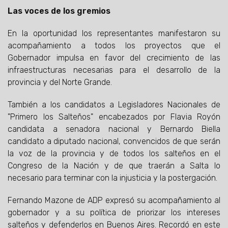
Las voces de los gremios
En la oportunidad los representantes manifestaron su
acompañamiento a todos los proyectos que el
Gobernador impulsa en favor del crecimiento de las
infraestructuras necesarias para el desarrollo de la
provincia y del Norte Grande.
También a los candidatos a Legisladores Nacionales de
"Primero los Salteños" encabezados por Flavia Royón
candidata a senadora nacional y Bernardo Biella
candidato a diputado nacional, convencidos de que serán
la voz de la provincia y de todos los salteños en el
Congreso de la Nación y de que traerán a Salta lo
necesario para terminar con la injusticia y la postergación.
Fernando Mazone de ADP expresó su acompañamiento al
gobernador y a su política de priorizar los intereses
salteños y defenderlos en Buenos Aires. Recordó en este