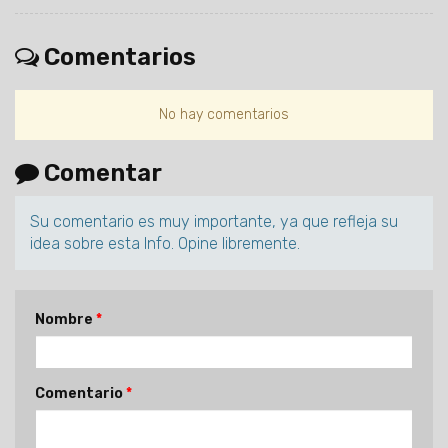
Comentarios
No hay comentarios
Comentar
Su comentario es muy importante, ya que refleja su
idea sobre esta Info. Opine libremente.
Nombre
Comentario