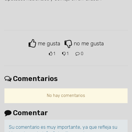
me gusta
no me gusta
1
1
0
Comentarios
No hay comentarios
Comentar
Su comentario es muy importante, ya que refleja su