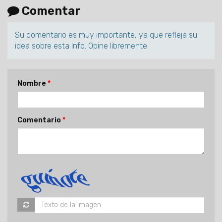
Comentar
Su comentario es muy importante, ya que refleja su
idea sobre esta Info. Opine libremente.
Nombre
Comentario