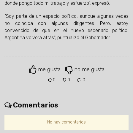
donde pongo todo mi trabajo y esfuerzo", expresó.
"Soy parte de un espacio político, aunque algunas veces
no coincida con algunos dirigentes. Pero, estoy
convencido de que en el nuevo escenario político,
Argentina volverá atrás", puntualizó el Gobernador.
me gusta
no me gusta
0
0
0
Comentarios
No hay comentarios