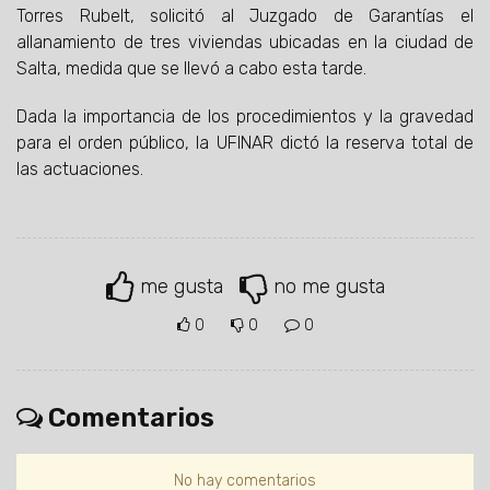
Torres Rubelt, solicitó al Juzgado de Garantías el
allanamiento de tres viviendas ubicadas en la ciudad de
Salta, medida que se llevó a cabo esta tarde.
Dada la importancia de los procedimientos y la gravedad
para el orden público, la UFINAR dictó la reserva total de
las actuaciones.
me gusta
no me gusta
0
0
0
Comentarios
No hay comentarios