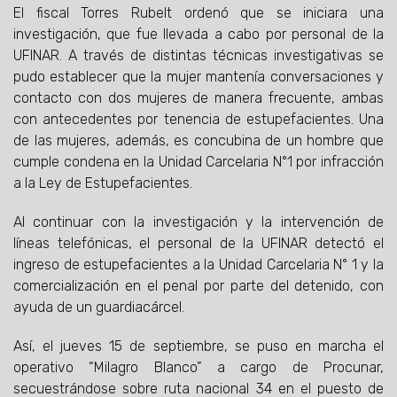
El fiscal Torres Rubelt ordenó que se iniciara una
investigación, que fue llevada a cabo por personal de la
UFINAR. A través de distintas técnicas investigativas se
pudo establecer que la mujer mantenía conversaciones y
contacto con dos mujeres de manera frecuente, ambas
con antecedentes por tenencia de estupefacientes. Una
de las mujeres, además, es concubina de un hombre que
cumple condena en la Unidad Carcelaria N°1 por infracción
a la Ley de Estupefacientes.
Al continuar con la investigación y la intervención de
líneas telefónicas, el personal de la UFINAR detectó el
ingreso de estupefacientes a la Unidad Carcelaria N° 1 y la
comercialización en el penal por parte del detenido, con
ayuda de un guardiacárcel.
Así, el jueves 15 de septiembre, se puso en marcha el
operativo “Milagro Blanco” a cargo de Procunar,
secuestrándose sobre ruta nacional 34 en el puesto de