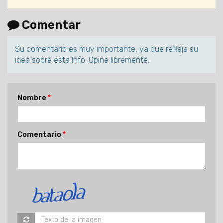
Comentar
Su comentario es muy importante, ya que refleja su
idea sobre esta Info. Opine libremente.
Nombre
Comentario