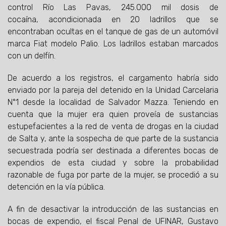
control Río Las Pavas, 245.000 mil dosis de
cocaína, acondicionada en 20 ladrillos que se
encontraban ocultas en el tanque de gas de un automóvil
marca Fiat modelo Palio. Los ladrillos estaban marcados
con un delfín.
De acuerdo a los registros, el cargamento habría sido
enviado por la pareja del detenido en la Unidad Carcelaria
N°1 desde la localidad de Salvador Mazza. Teniendo en
cuenta que la mujer era quien proveía de sustancias
estupefacientes a la red de venta de drogas en la ciudad
de Salta y, ante la sospecha de que parte de la sustancia
secuestrada podría ser destinada a diferentes bocas de
expendios de esta ciudad y sobre la probabilidad
razonable de fuga por parte de la mujer, se procedió a su
detención en la vía pública.
A fin de desactivar la introducción de las sustancias en
bocas de expendio, el fiscal Penal de UFINAR, Gustavo