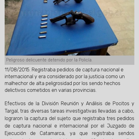
Peligroso delicuente detenido por la Policía.
11/08/2015.
Registraba pedidos de captura nacional e
internacional y era considerado por la justicia como un
malhechor de alta peligrosidad por los sendo hechos
delictivos cometidos en varias provincias.
Efectivos de la División Reunión y Análisis de Pocitos y
Targal, tras diversas tareas investigativas llevadas a cabo,
lograron la captura del sujeto que registraba tres pedidos
de captura nacional e internacional por el Juzgado de
Ejecución de Catamarca, ya que registraba sendos