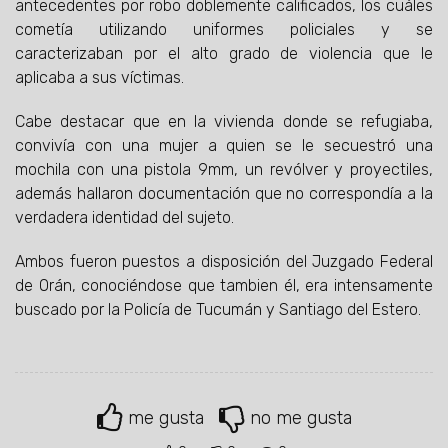
antecedentes por robo doblemente calificados, los cuáles
cometía utilizando uniformes policiales y se
caracterizaban por el alto grado de violencia que le
aplicaba a sus víctimas.
Cabe destacar que en la vivienda donde se refugiaba,
convivía con una mujer a quien se le secuestró una
mochila con una pistola 9mm, un revólver y proyectiles,
además hallaron documentación que no correspondía a la
verdadera identidad del sujeto.
Ambos fueron puestos a disposición del Juzgado Federal
de Orán, conociéndose que tambien él, era intensamente
buscado por la Policía de Tucumán y Santiago del Estero.
me gusta
no me gusta