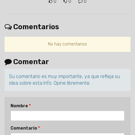
0
0
0
Comentarios
No hay comentarios
Comentar
Su comentario es muy importante, ya que refleja su
idea sobre esta Info. Opine libremente.
Nombre
Comentario