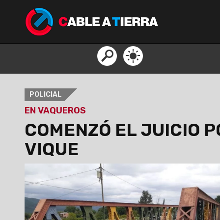
POLICIAL
EN VAQUEROS
COMENZÓ EL JUICIO P
VIQUE