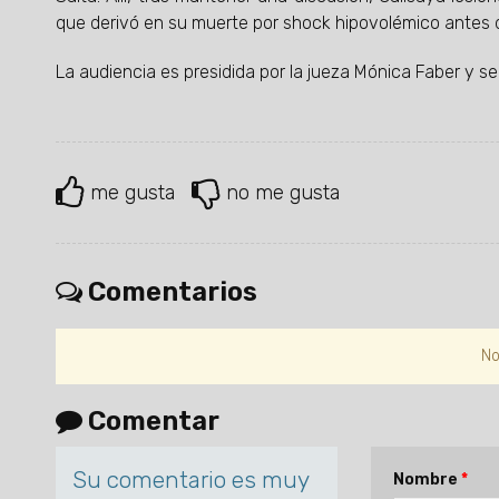
que derivó en su muerte por shock hipovolémico antes de
La audiencia es presidida por la jueza Mónica Faber y seg
me gusta
no me gusta
Comentarios
No
Comentar
Su comentario es muy
Nombre