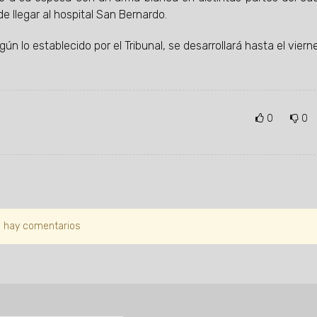
 llegar al hospital San Bernardo.
ún lo establecido por el Tribunal, se desarrollará hasta el vierne
0
0
 hay comentarios