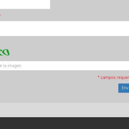
* campos requer