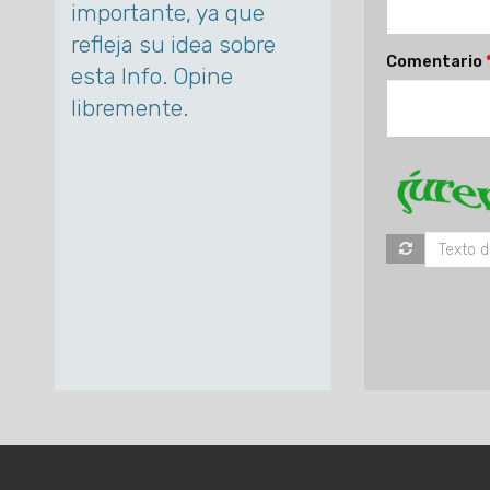
importante, ya que
refleja su idea sobre
Comentario
esta Info. Opine
libremente.