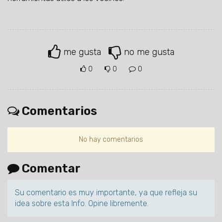
me gusta
no me gusta
0
0
0
Comentarios
No hay comentarios
Comentar
Su comentario es muy importante, ya que refleja su
idea sobre esta Info. Opine libremente.