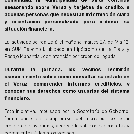
comunidad, la Municipalidad de Salta continúa
asesorando sobre Veraz y tarjetas de crédito, a
aquellas personas que necesitan información clara
y orientación personalizada para ordenar su
situación financiera.
La actividad se realizará el mañana martes 27, de 9 a 12,
en SUM Palermo I, ubicado en Hipódromo de La Plata y
Pasaje Manantial, con atención por orden de llegada.
Durante la jornada, los vecinos recibirán
asesoramiento sobre cómo consultar su estado en
el Veraz, comprender informes crediticios, y
conocer sus derechos como usuarios del sistema
financiero.
Esta iniciativa, impulsada por la Secretaría de Gobierno,
forma parte del compromiso del municipio de estar
presente en los barrios, acercando soluciones concretas y
herramientas útiles a los vecinos.