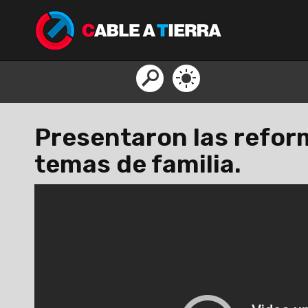
Presentaron las reform
temas de familia.