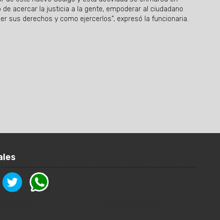
o de acercar la justicia a la gente, empoderar al ciudadano
r sus derechos y como ejercerlos”, expresó la funcionaria.
ales