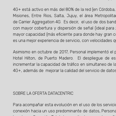
4G+ está activo en más del 80% de la red (en Córdoba,
Misiones, Entre Rios, Salta, Jujuy, el área Metropolit
de Carrier Aggregation 4G. Es decir, el uso de dos band
con mayor cobertura y dispersión de señal (ideal para 
mayor capacidad (más eficiente para donde hay gran co
es una mejor experiencia de servicio, con velocidades 
Asimismo en octubre de 2017, Personal implementó el p
Hotel Hilton, de Puerto Madero. El despliegue de es
incrementar la capacidad de tráfico en simultaneo de 
4G+, además de mejorar la calidad del servicio de datos
SOBRE LA OFERTA DATACENTRIC
Para acompañar esta evolución en el uso de los servici
conexión hacia un uso predominante de datos, Personal