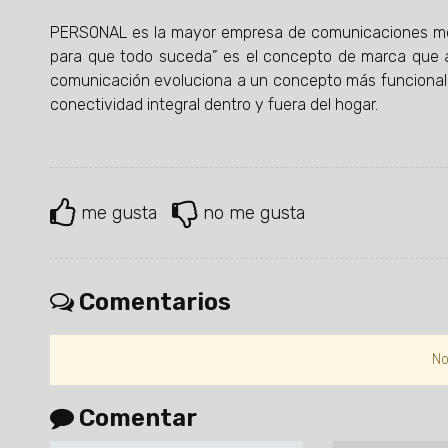
PERSONAL es la mayor empresa de comunicaciones móvil
para que todo suceda” es el concepto de marca que ap
comunicación evoluciona a un concepto más funcional y 
conectividad integral dentro y fuera del hogar.
me gusta
no me gusta
Comentarios
No
Comentar