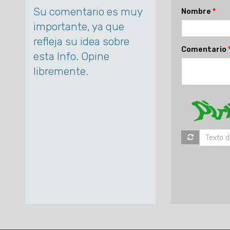
Su comentario es muy
Nombre
importante, ya que
refleja su idea sobre
Comentario
esta Info. Opine
libremente.