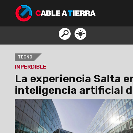
TECNO
IMPERDIBLE
La experiencia Salta en
inteligencia artificial