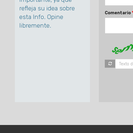
refleja su idea sobre
Comentario
esta Info. Opine
libremente.