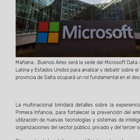
Mañana , Buenos Aires será la sede del Microsoft Data
Latina y Estados Unidos para analizar y debatir sobre el i
provincia de Salta ocupará un rol fundamental en el desa
La multinacional brindará detalles sobre la experienci
Primera Infancia, para fortalecer la prevención del 
utilización de nuevas tecnologías y sistemas de intelige
organizaciones del sector público, privado y del tercer s