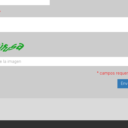
* campos requer