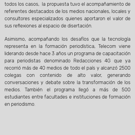
todos los casos, la propuesta tuvo el acompañamiento de
referentes destacados de los medios nacionales, locales y
consultores especializados quienes aportaron el valor de
sus reflexiones al espacio de disertación.
Asimismo, acompañando los desafíos que la tecnología
representa en la formación periodística, Telecom viene
liderando desde hace 3 años un programa de capacitación
para periodistas denominado Redacciones 4G que ya
recorrió más de 40 medios de todo el país y alcanzó 2500
colegas con contenido de alto valor, generando
conversaciones y debate sobre la transformación de los
medios. También el programa llegó a más de 500
estudiantes entre facultades e instituciones de formación
en periodismo.