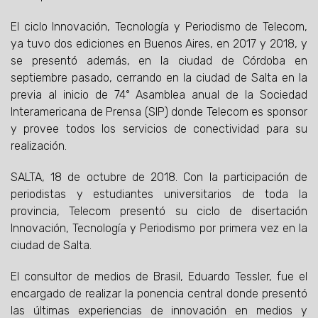
El ciclo Innovación, Tecnología y Periodismo de Telecom,
ya tuvo dos ediciones en Buenos Aires, en 2017 y 2018, y
se presentó además, en la ciudad de Córdoba en
septiembre pasado, cerrando en la ciudad de Salta en la
previa al inicio de 74° Asamblea anual de la Sociedad
Interamericana de Prensa (SIP) donde Telecom es sponsor
y provee todos los servicios de conectividad para su
realización.
SALTA, 18 de octubre de 2018. Con la participación de
periodistas y estudiantes universitarios de toda la
provincia, Telecom presentó su ciclo de disertación
Innovación, Tecnología y Periodismo por primera vez en la
ciudad de Salta.
El consultor de medios de Brasil, Eduardo Tessler, fue el
encargado de realizar la ponencia central donde presentó
las últimas experiencias de innovación en medios y