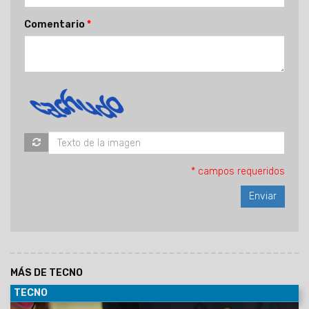
Comentario
* campos requeridos
MÁS DE TECNO
TECNO