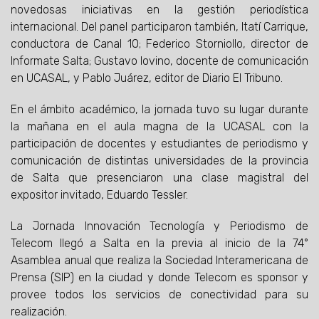
novedosas iniciativas en la gestión periodística
internacional. Del panel participaron también, Itatí Carrique,
conductora de Canal 10; Federico Storniollo, director de
Informate Salta; Gustavo Iovino, docente de comunicación
en UCASAL, y Pablo Juárez, editor de Diario El Tribuno.
En el ámbito académico, la jornada tuvo su lugar durante
la mañana en el aula magna de la UCASAL con la
participación de docentes y estudiantes de periodismo y
comunicación de distintas universidades de la provincia
de Salta que presenciaron una clase magistral del
expositor invitado, Eduardo Tessler.
La Jornada Innovación Tecnología y Periodismo de
Telecom llegó a Salta en la previa al inicio de la 74°
Asamblea anual que realiza la Sociedad Interamericana de
Prensa (SIP) en la ciudad y donde Telecom es sponsor y
provee todos los servicios de conectividad para su
realización.