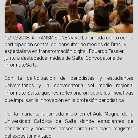
19/10/2018.
#TRANSMISIÓNENVIVO La jornada contó con la
participación central del consultor de medios de Brasil y
especialista en transformación digital, Eduardo Tessler,
junto a destacados medios de Salta. Convocatoria de
InformateSalta.
Con la participación de periodistas y estudiantes
universitarios y la convocatoria del medio regional
Informate Salta, quienes reflexionaron sobre las iniciativas
que impulsan la innovación en la profesión periodística.
Por la mañana, la jornada inició en el Aula Magna de la
Universidad Católica de Salta donde estudiantes de
periodismo y docentes presenciaron una clase magistral
del expositor invitado.