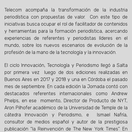
Telecom acompaña la transformación de la industria
periodística con propuestas de valor. Con este tipo de
iniciativas busca ocupar el rol de facilitador de contenidos
y herramientas para la formación periodística, acercando
experiencias de referentes y periodistas líderes en el
mundo, sobre los nuevos escenarios de evolución de la
profesión de la mano de la tecnología y la innovación.
El ciclo Innovación, Tecnología y Periodismo llegó a Salta
por primera vez luego de dos ediciones realizadas en
Buenos Aires en 2017 y 2018 y una en Córdoba el pasado
mes de septiembre. En cada edición la Jornada contó con
destacados referentes internacionales como Andrew
Phelps, en ese momento, Director de Producto de NYT,
Aron Pilhofer académico de la Universidad de Temple de la
cátedra Innovación y Periodismo, e Ismael Nafría,
consultor de medios español y autor de la prestigiosa
publicación “la Reinvención de The New York Times”. En