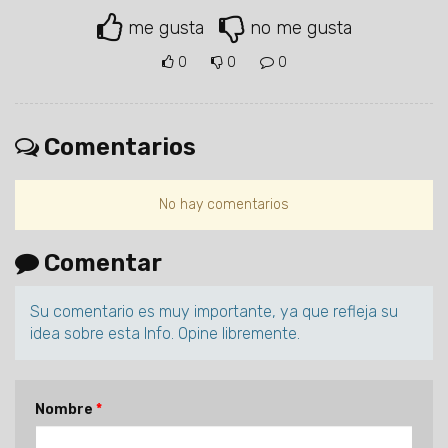
me gusta
no me gusta
0
0
0
Comentarios
No hay comentarios
Comentar
Su comentario es muy importante, ya que refleja su
idea sobre esta Info. Opine libremente.
Nombre