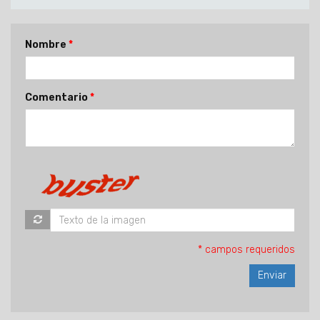
Nombre
Comentario
* campos requeridos