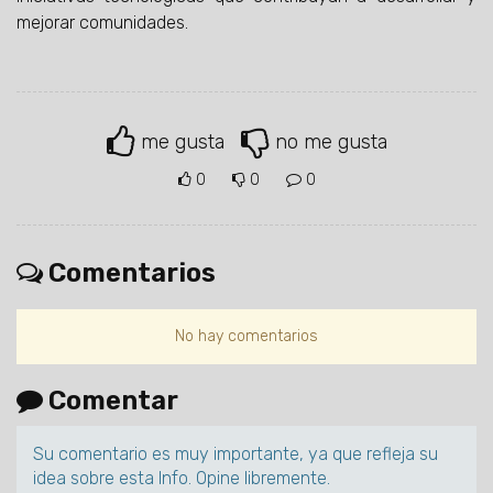
mejorar comunidades.
me gusta
no me gusta
0
0
0
Comentarios
No hay comentarios
Comentar
Su comentario es muy importante, ya que refleja su
idea sobre esta Info. Opine libremente.