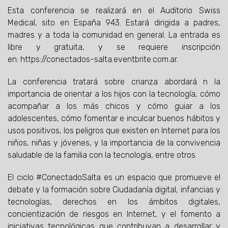
Esta conferencia se realizará en el Auditorio Swiss
Medical, sito en España 943. Estará dirigida a padres,
madres y a toda la comunidad en general. La entrada es
libre y gratuita, y se requiere inscripción
en: https://conectados-salta.eventbrite.com.ar.
La conferencia tratará sobre crianza abordará n la
importancia de orientar a los hijos con la tecnología, cómo
acompañar a los más chicos y cómo guiar a los
adolescentes, cómo fomentar e inculcar buenos hábitos y
usos positivos, los peligros que existen en Internet para los
niños, niñas y jóvenes, y la importancia de la convivencia
saludable de la familia con la tecnología, entre otros.
El ciclo #ConectadoSalta es un espacio que promueve el
debate y la formación sobre Ciudadanía digital, infancias y
tecnologías, derechos en los ámbitos digitales,
concientización de riesgos en Internet, y el fomento a
iniciativas tecnológicas que contribuyan a desarrollar y