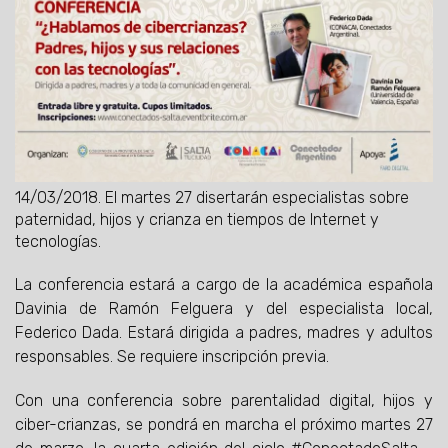
14/03/2018.
El martes 27 disertarán especialistas sobre
paternidad, hijos y crianza en tiempos de Internet y
tecnologías.
La conferencia estará a cargo de la académica española
Davinia de Ramón Felguera y del especialista local,
Federico Dada. Estará dirigida a padres, madres y adultos
responsables. Se requiere inscripción previa.
Con una conferencia sobre parentalidad digital, hijos y
ciber-crianzas, se pondrá en marcha el próximo martes 27