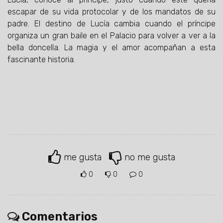
escapar de su vida protocolar y de los mandatos de su
padre. El destino de Lucía cambia cuando el príncipe
organiza un gran baile en el Palacio para volver a ver a la
bella doncella. La magia y el amor acompañan a esta
fascinante historia.
me gusta
no me gusta
0
0
0
Comentarios