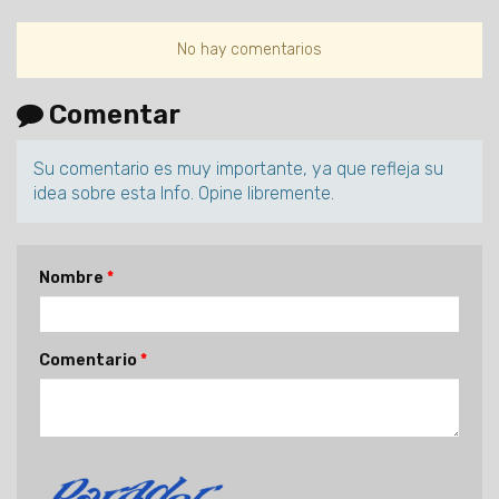
No hay comentarios
Comentar
Su comentario es muy importante, ya que refleja su
idea sobre esta Info. Opine libremente.
Nombre
Comentario