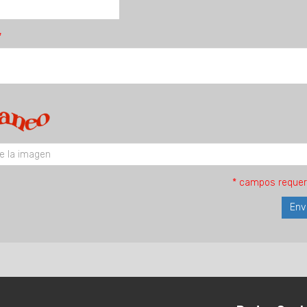
* campos requer