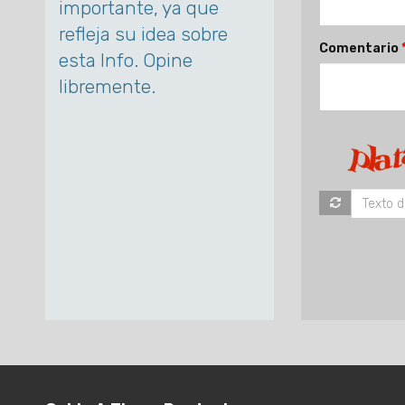
importante, ya que
refleja su idea sobre
Comentario
esta Info. Opine
libremente.