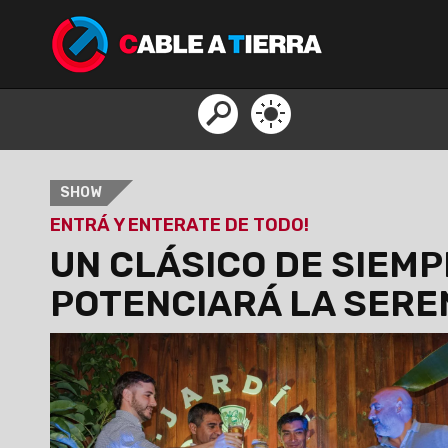
SHOW
ENTRÁ Y ENTERATE DE TODO!
UN CLÁSICO DE SIEMP
POTENCIARÁ LA SERE