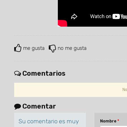
me gusta
no me gusta
Comentarios
No
Comentar
Su comentario es muy
Nombre