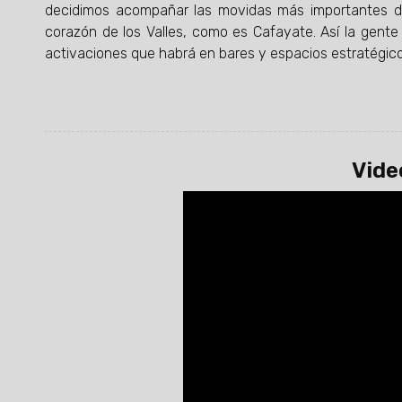
decidimos acompañar las movidas más importantes du
corazón de los Valles, como es Cafayate. Así la gente
activaciones que habrá en bares y espacios estratégico
Vide