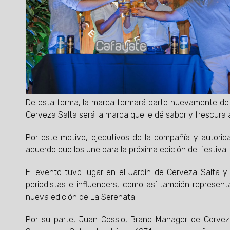
De esta forma, la marca formará parte nuevamente de 
Cerveza Salta será la marca que le dé sabor y frescura
Por este motivo, ejecutivos de la compañía y autorid
acuerdo que los une para la próxima edición del festival
El evento tuvo lugar en el Jardín de Cerveza Salta y
periodistas e influencers, como así también represen
nueva edición de La Serenata.
Por su parte, Juan Cossio, Brand Manager de Cervez