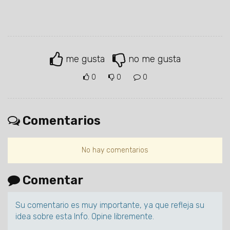
me gusta
no me gusta
0
0
0
Comentarios
No hay comentarios
Comentar
Su comentario es muy importante, ya que refleja su
idea sobre esta Info. Opine libremente.