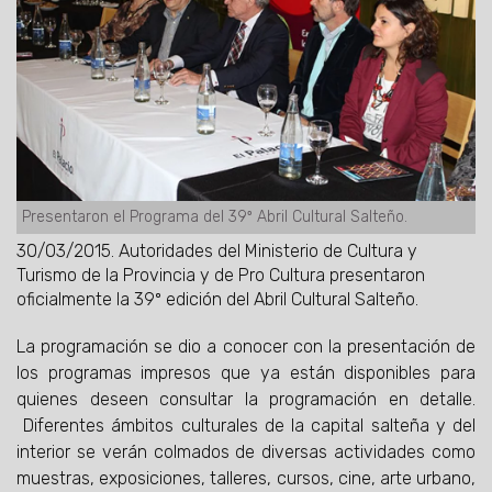
Presentaron el Programa del 39º Abril Cultural Salteño.
30/03/2015.
Autoridades del Ministerio de Cultura y
Turismo de la Provincia y de Pro Cultura presentaron
oficialmente la 39º edición del Abril Cultural Salteño.
La programación se dio a conocer con la presentación de
los programas impresos que ya están disponibles para
quienes deseen consultar la programación en detalle.
Diferentes ámbitos culturales de la capital salteña y del
interior se verán colmados de diversas actividades como
muestras, exposiciones, talleres, cursos, cine, arte urbano,