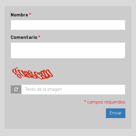
Nombre
Comentario
* campos requeridos