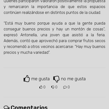
Quienes participaron valoraron positivamente la propuesta
y remarcaron la importancia de que estos espacios
continúen realizándose en distintos puntos de la ciudad.
“Está muy bueno porque ayuda a que la gente pueda
conseguir buenos precios y hay un montón de cosas”,
expresó Antonella, una joven que asistió a la feria.
Además, contó que aprovechó para comprar frutos secos
y recomendó a otros vecinos acercarse: “Hay muy buenos
precios y mucha variedad”.
me gusta
no me gusta
0
0
0
Comentarios