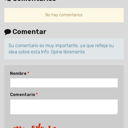
No hay comentarios
Comentar
Su comentario es muy importante, ya que refleja su
idea sobre esta Info. Opine libremente.
Nombre
Comentario