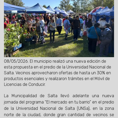
08/05/2026.
El municipio realizó una nueva edición de
esta propuesta en el predio de la Universidad Nacional de
Salta. Vecinos aprovecharon ofertas de hasta un 30% en
productos esenciales y realizaron trámites en el Móvil de
Licencias de Conducir.
La Municipalidad de Salta llevó adelante una nueva
jornada del programa “El mercado en tu barrio” en el predio
de la Universidad Nacional de Salta (UNSa), en la zona
norte de la ciudad, donde gran cantidad de vecinos se