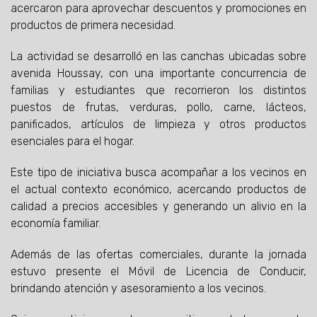
acercaron para aprovechar descuentos y promociones en
productos de primera necesidad.
La actividad se desarrolló en las canchas ubicadas sobre
avenida Houssay, con una importante concurrencia de
familias y estudiantes que recorrieron los distintos
puestos de frutas, verduras, pollo, carne, lácteos,
panificados, artículos de limpieza y otros productos
esenciales para el hogar.
Este tipo de iniciativa busca acompañar a los vecinos en
el actual contexto económico, acercando productos de
calidad a precios accesibles y generando un alivio en la
economía familiar.
Además de las ofertas comerciales, durante la jornada
estuvo presente el Móvil de Licencia de Conducir,
brindando atención y asesoramiento a los vecinos.