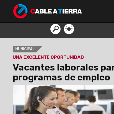
MUNICIPAL
UNA EXCELENTE OPORTUNIDAD
Vacantes laborales par
programas de empleo