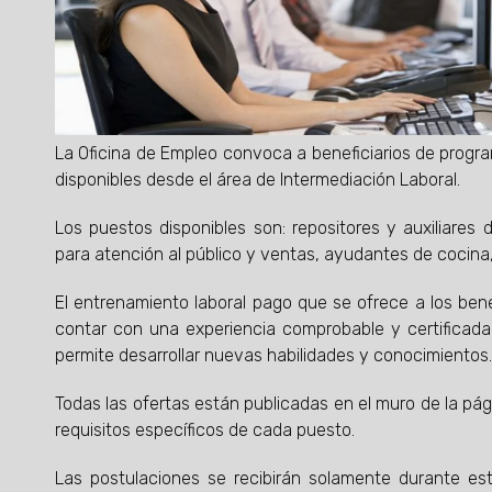
La Oficina de Empleo convoca a beneficiarios de progr
disponibles desde el área de Intermediación Laboral.
Los puestos disponibles son: repositores y auxiliares d
para atención al público y ventas, ayudantes de cocin
El entrenamiento laboral pago que se ofrece a los benef
contar con una experiencia comprobable y certificada 
permite desarrollar nuevas habilidades y conocimientos.
Todas las ofertas están publicadas en el muro de la pág
requisitos específicos de cada puesto.
Las postulaciones se recibirán solamente durante es