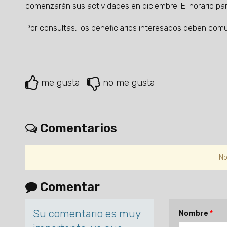
comenzarán sus actividades en diciembre. El horario pa
Por consultas, los beneficiarios interesados deben com
me gusta
no me gusta
Comentarios
No
Comentar
Su comentario es muy
Nombre