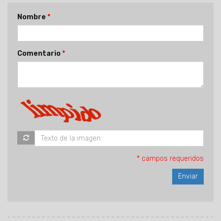
Nombre
Comentario
* campos requeridos