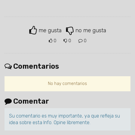
me gusta
no me gusta
0
0
0
Comentarios
No hay comentarios
Comentar
Su comentario es muy importante, ya que refleja su
idea sobre esta Info. Opine libremente.