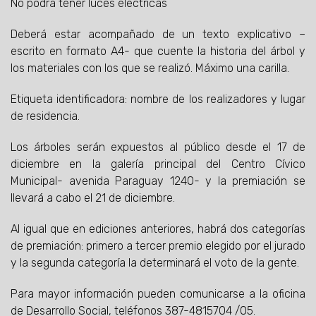
No podrá tener luces eléctricas
Deberá estar acompañado de un texto explicativo –
escrito en formato A4- que cuente la historia del árbol y
los materiales con los que se realizó. Máximo una carilla.
Etiqueta identificadora: nombre de los realizadores y lugar
de residencia.
Los árboles serán expuestos al público desde el 17 de
diciembre en la galería principal del Centro Cívico
Municipal- avenida Paraguay 1240- y la premiación se
llevará a cabo el 21 de diciembre.
Al igual que en ediciones anteriores, habrá dos categorías
de premiación: primero a tercer premio elegido por el jurado
y la segunda categoría la determinará el voto de la gente.
Para mayor información pueden comunicarse a la oficina
de Desarrollo Social, teléfonos 387-4815704 /05.