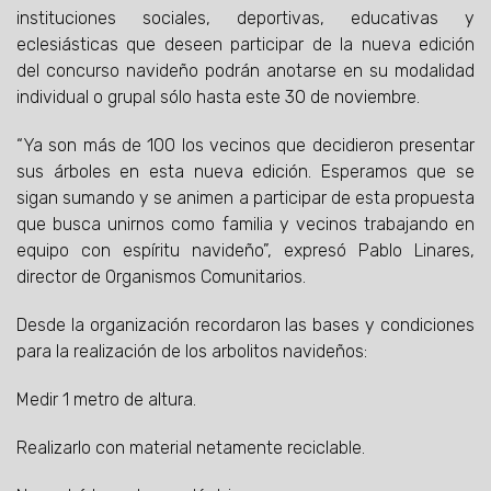
instituciones sociales, deportivas, educativas y
eclesiásticas que deseen participar de la nueva edición
del concurso navideño podrán anotarse en su modalidad
individual o grupal sólo hasta este 30 de noviembre.
“Ya son más de 100 los vecinos que decidieron presentar
sus árboles en esta nueva edición. Esperamos que se
sigan sumando y se animen a participar de esta propuesta
que busca unirnos como familia y vecinos trabajando en
equipo con espíritu navideño”, expresó Pablo Linares,
director de Organismos Comunitarios.
Desde la organización recordaron las bases y condiciones
para la realización de los arbolitos navideños:
Medir 1 metro de altura.
Realizarlo con material netamente reciclable.