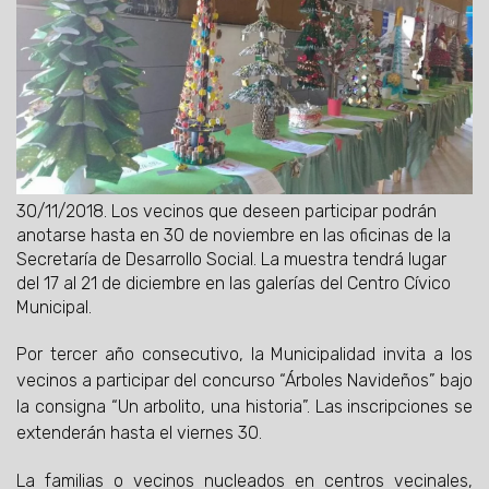
30/11/2018.
Los vecinos que deseen participar podrán
anotarse hasta en 30 de noviembre en las oficinas de la
Secretaría de Desarrollo Social. La muestra tendrá lugar
del 17 al 21 de diciembre en las galerías del Centro Cívico
Municipal.
Por tercer año consecutivo, la Municipalidad invita a los
vecinos a participar del concurso “Árboles Navideños” bajo
la consigna “Un arbolito, una historia”. Las inscripciones se
extenderán hasta el viernes 30.
La familias o vecinos nucleados en centros vecinales,