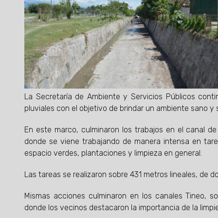
La Secretaría de Ambiente y Servicios Públicos conti
pluviales con el objetivo de brindar un ambiente sano y 
En este marco, culminaron los trabajos en el canal de 
donde se viene trabajando de manera intensa en tare
espacio verdes, plantaciones y limpieza en general.
Las tareas se realizaron sobre 431 metros lineales, de d
Mismas acciones culminaron en los canales Tineo, sob
donde los vecinos destacaron la importancia de la limpi