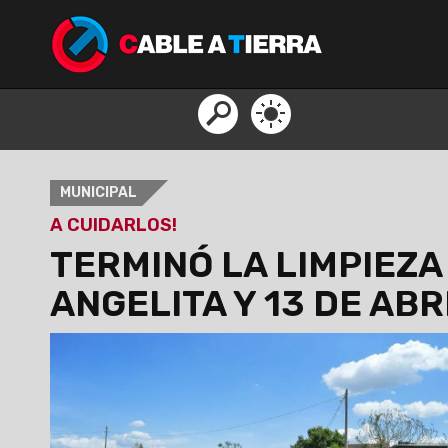
MUNICIPAL
A CUIDARLOS!
TERMINÓ LA LIMPIEZA
ANGELITA Y 13 DE ABR