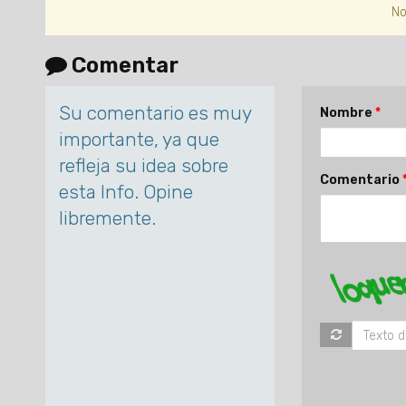
No
Comentar
Su comentario es muy
Nombre
importante, ya que
refleja su idea sobre
Comentario
esta Info. Opine
libremente.