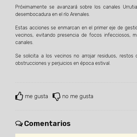
Próximamente se avanzará sobre los canales Urruti
desembocadura en el río Arenales.
Estas acciones se enmarcan en el primer eje de gesti
vecinos, evitando presencia de focos infecciosos, m
canales.
Se solicita a los vecinos no arrojar residuos, resto
obstrucciones y perjuicios en época estival.
me gusta
no me gusta
Comentarios