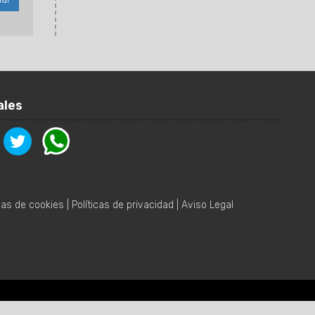
ales
icas de cookies
|
Políticas de privacidad
|
Aviso Legal