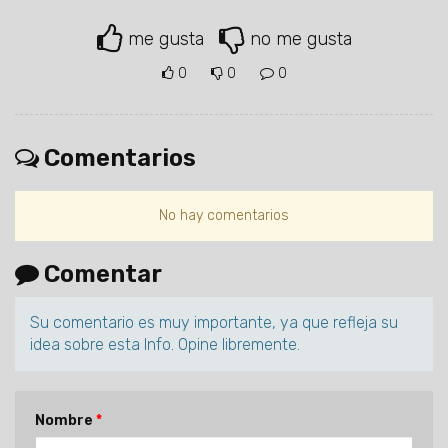
me gusta
no me gusta
0
0
0
Comentarios
No hay comentarios
Comentar
Su comentario es muy importante, ya que refleja su
idea sobre esta Info. Opine libremente.
Nombre