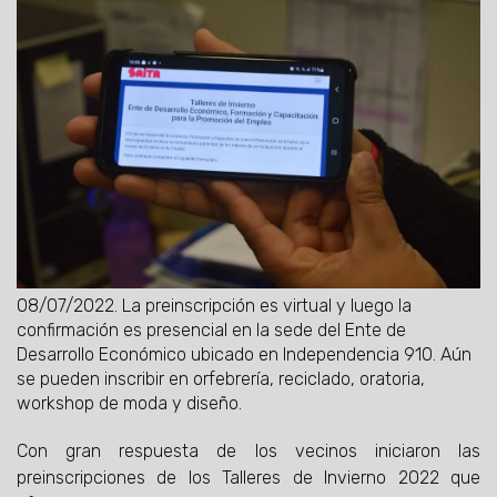
08/07/2022.
La preinscripción es virtual y luego la
confirmación es presencial en la sede del Ente de
Desarrollo Económico ubicado en Independencia 910. Aún
se pueden inscribir en orfebrería, reciclado, oratoria,
workshop de moda y diseño.
Con gran respuesta de los vecinos iniciaron las
preinscripciones de los Talleres de Invierno 2022 que