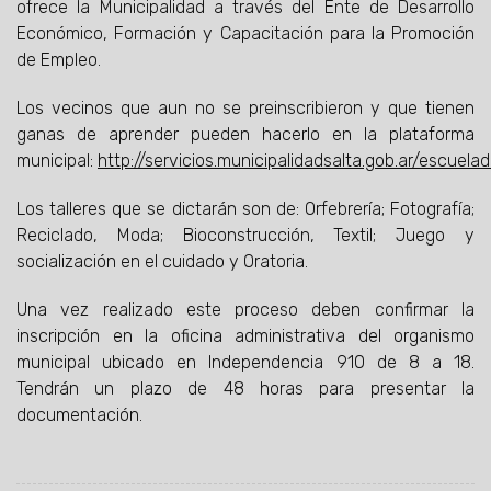
ofrece la Municipalidad a través del Ente de Desarrollo
Económico, Formación y Capacitación para la Promoción
de Empleo.
Los vecinos que aun no se preinscribieron y que tienen
ganas de aprender pueden hacerlo en la plataforma
municipal:
http://servicios.municipalidadsalta.gob.ar/escuela
Los talleres que se dictarán son de: Orfebrería; Fotografía;
Reciclado, Moda; Bioconstrucción, Textil; Juego y
socialización en el cuidado y Oratoria.
Una vez realizado este proceso deben confirmar la
inscripción en la oficina administrativa del organismo
municipal ubicado en Independencia 910 de 8 a 18.
Tendrán un plazo de 48 horas para presentar la
documentación.