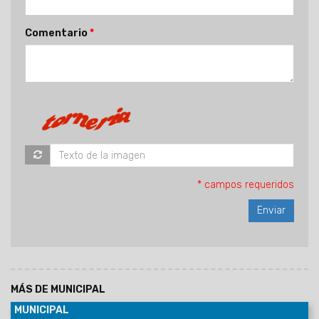
Comentario
* campos requeridos
MÁS DE MUNICIPAL
MUNICIPAL