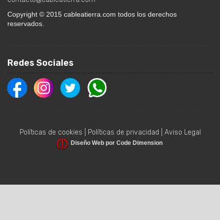
Copyright © 2015 cableatierra.com todos los derechos
reservados.
Redes Sociales
Políticas de cookies
|
Políticas de privacidad
|
Aviso Legal
Diseño Web por Code Dimension