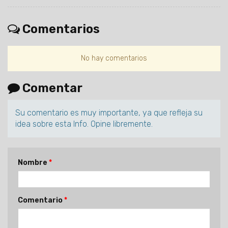
Comentarios
No hay comentarios
Comentar
Su comentario es muy importante, ya que refleja su
idea sobre esta Info. Opine libremente.
Nombre
Comentario