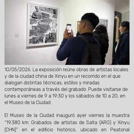
10/05/2026.
La exposición reúne obras de artistas locales
y de la ciudad china de Xinyu en un recorrido en el que
dialogan distintas técnicas, estilos y miradas
contemporáneas a través del grabado. Puede visitarse de
lunes a viernes de 9 a 19:30 y los sábados de 10 a 20, en
el Museo de la Ciudad.
El Museo de la Ciudad inauguró ayer viernes la muestra
“19.380 km. Grabados de artistas de Salta (ARG) y Xinyu
(CHN)” en el edificio histórico, ubicado en Peatonal