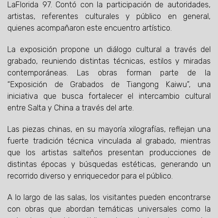
LaFlorida 97. Contó con la participación de autoridades,
artistas, referentes culturales y público en general,
quienes acompañaron este encuentro artístico.
La exposición propone un diálogo cultural a través del
grabado, reuniendo distintas técnicas, estilos y miradas
contemporáneas. Las obras forman parte de la
“Exposición de Grabados de Tiangong Kaiwu”, una
iniciativa que busca fortalecer el intercambio cultural
entre Salta y China a través del arte.
Las piezas chinas, en su mayoría xilografías, reflejan una
fuerte tradición técnica vinculada al grabado, mientras
que los artistas salteños presentan producciones de
distintas épocas y búsquedas estéticas, generando un
recorrido diverso y enriquecedor para el público.
A lo largo de las salas, los visitantes pueden encontrarse
con obras que abordan temáticas universales como la