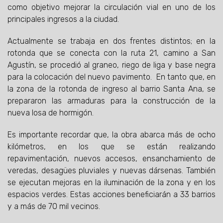
como objetivo mejorar la circulación vial en uno de los
principales ingresos a la ciudad.
Actualmente se trabaja en dos frentes distintos; en la
rotonda que se conecta con la ruta 21, camino a San
Agustín, se procedió al graneo, riego de liga y base negra
para la colocación del nuevo pavimento. En tanto que, en
la zona de la rotonda de ingreso al barrio Santa Ana, se
prepararon las armaduras para la construcción de la
nueva losa de hormigón.
Es importante recordar que, la obra abarca más de ocho
kilómetros, en los que se están realizando
repavimentación, nuevos accesos, ensanchamiento de
veredas, desagües pluviales y nuevas dársenas. También
se ejecutan mejoras en la iluminación de la zona y en los
espacios verdes. Estas acciones beneficiarán a 33 barrios
y a más de 70 mil vecinos.