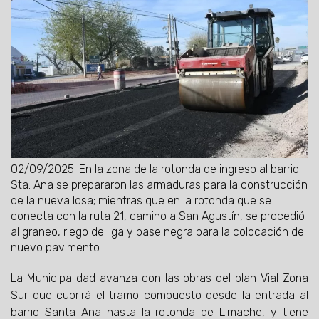
02/09/2025.
En la zona de la rotonda de ingreso al barrio
Sta. Ana se prepararon las armaduras para la construcción
de la nueva losa; mientras que en la rotonda que se
conecta con la ruta 21, camino a San Agustín, se procedió
al graneo, riego de liga y base negra para la colocación del
nuevo pavimento.
La Municipalidad avanza con las obras del plan Vial Zona
Sur que cubrirá el tramo compuesto desde la entrada al
barrio Santa Ana hasta la rotonda de Limache, y tiene