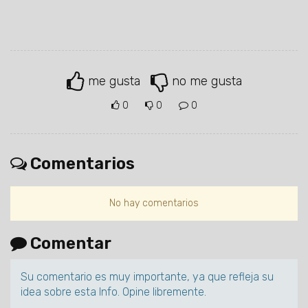
me gusta
no me gusta
0
0
0
Comentarios
No hay comentarios
Comentar
Su comentario es muy importante, ya que refleja su
idea sobre esta Info. Opine libremente.