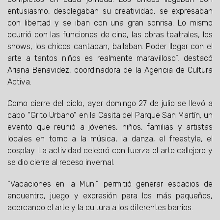
entusiasmo, desplegaban su creatividad, se expresaban
con libertad y se iban con una gran sonrisa. Lo mismo
ocurrió con las funciones de cine, las obras teatrales, los
shows, los chicos cantaban, bailaban. Poder llegar con el
arte a tantos niños es realmente maravilloso”, destacó
Ariana Benavidez, coordinadora de la Agencia de Cultura
Activa.
Como cierre del ciclo, ayer domingo 27 de julio se llevó a
cabo “Grito Urbano” en la Casita del Parque San Martín, un
evento que reunió a jóvenes, niños, familias y artistas
locales en torno a la música, la danza, el freestyle, el
cosplay. La actividad celebró con fuerza el arte callejero y
se dio cierre al receso invernal.
“Vacaciones en la Muni” permitió generar espacios de
encuentro, juego y expresión para los más pequeños,
acercando el arte y la cultura a los diferentes barrios.