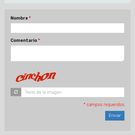
Nombre
Comentario
* campos requeridos