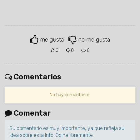
me gusta
no me gusta
0
0
0
Comentarios
No hay comentarios
Comentar
Su comentario es muy importante, ya que refleja su
idea sobre esta Info. Opine libremente.