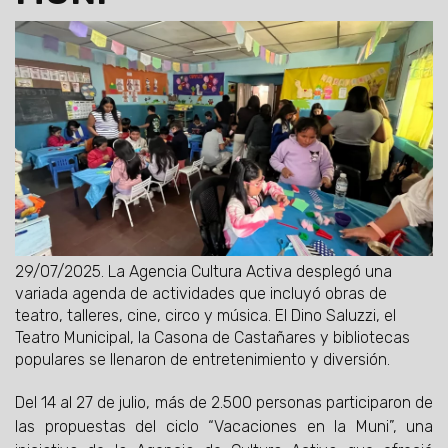
29/07/2025.
La Agencia Cultura Activa desplegó una
variada agenda de actividades que incluyó obras de
teatro, talleres, cine, circo y música. El Dino Saluzzi, el
Teatro Municipal, la Casona de Castañares y bibliotecas
populares se llenaron de entretenimiento y diversión.
Del 14 al 27 de julio, más de 2.500 personas participaron de
las propuestas del ciclo “Vacaciones en la Muni”, una