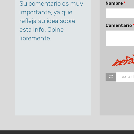
Su comentario es muy
Nombre
importante, ya que
refleja su idea sobre
Comentario
esta Info. Opine
libremente.