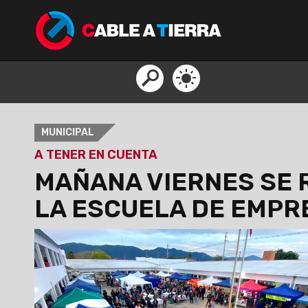
MUNICIPAL
A TENER EN CUENTA
MAÑANA VIERNES SE R
LA ESCUELA DE EMP