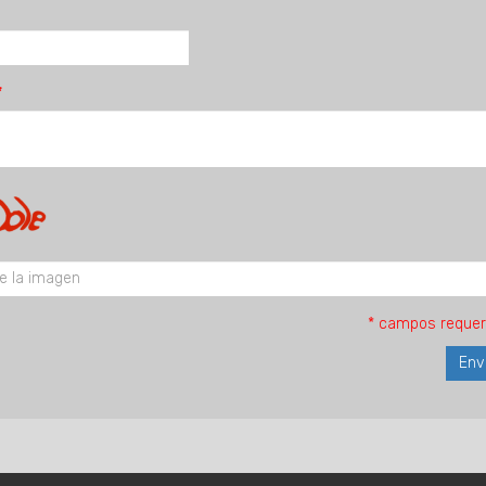
* campos requer