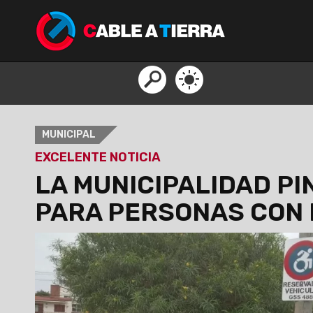
MUNICIPAL
EXCELENTE NOTICIA
LA MUNICIPALIDAD P
PARA PERSONAS CON 