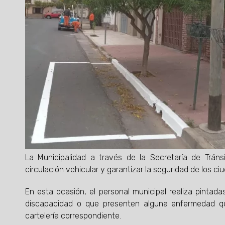
La Municipalidad a través de la Secretaría de Tráns
circulación vehicular y garantizar la seguridad de los c
En esta ocasión, el personal municipal realiza pinta
discapacidad o que presenten alguna enfermedad qu
cartelería correspondiente.