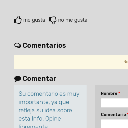
me gusta
no me gusta
Comentarios
No
Comentar
Su comentario es muy
Nombre
importante, ya que
refleja su idea sobre
Comentario
esta Info. Opine
libremente.