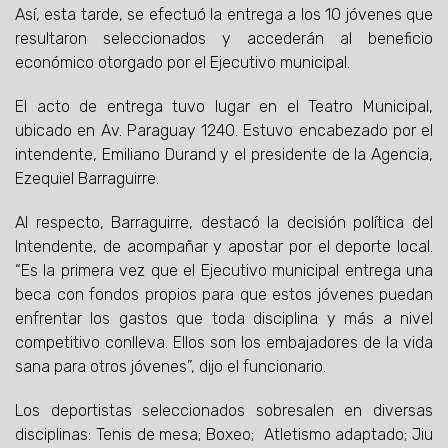
Así, esta tarde, se efectuó la entrega a los 10 jóvenes que
resultaron seleccionados y accederán al beneficio
económico otorgado por el Ejecutivo municipal.
El acto de entrega tuvo lugar en el Teatro Municipal,
ubicado en Av. Paraguay 1240. Estuvo encabezado por el
intendente, Emiliano Durand y el presidente de la Agencia,
Ezequiel Barraguirre.
Al respecto, Barraguirre, destacó la decisión política del
Intendente, de acompañar y apostar por el deporte local.
“Es la primera vez que el Ejecutivo municipal entrega una
beca con fondos propios para que estos jóvenes puedan
enfrentar los gastos que toda disciplina y más a nivel
competitivo conlleva. Ellos son los embajadores de la vida
sana para otros jóvenes”, dijo el funcionario.
Los deportistas seleccionados sobresalen en diversas
disciplinas: Tenis de mesa; Boxeo; Atletismo adaptado; Jiu