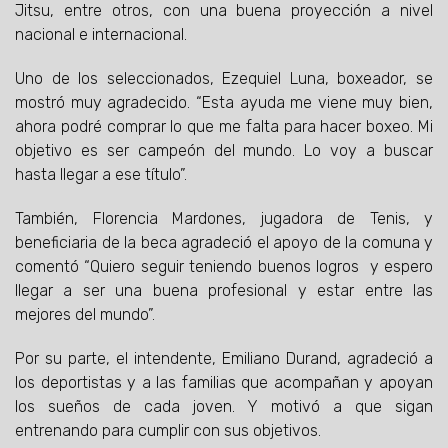
Jitsu, entre otros, con una buena proyección a nivel
nacional e internacional.
Uno de los seleccionados, Ezequiel Luna, boxeador, se
mostró muy agradecido. “Esta ayuda me viene muy bien,
ahora podré comprar lo que me falta para hacer boxeo. Mi
objetivo es ser campeón del mundo. Lo voy a buscar
hasta llegar a ese título”.
También, Florencia Mardones, jugadora de Tenis, y
beneficiaria de la beca agradeció el apoyo de la comuna y
comentó “Quiero seguir teniendo buenos logros y espero
llegar a ser una buena profesional y estar entre las
mejores del mundo”.
Por su parte, el intendente, Emiliano Durand, agradeció a
los deportistas y a las familias que acompañan y apoyan
los sueños de cada joven. Y motivó a que sigan
entrenando para cumplir con sus objetivos.