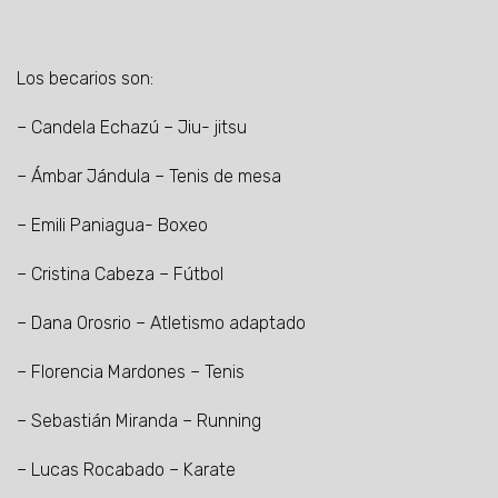
Los becarios son:
– Candela Echazú – Jiu- jitsu
– Ámbar Jándula – Tenis de mesa
– Emili Paniagua- Boxeo
– Cristina Cabeza – Fútbol
– Dana Orosrio – Atletismo adaptado
– Florencia Mardones – Tenis
– Sebastián Miranda – Running
– Lucas Rocabado – Karate