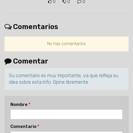
0
0
0
Comentarios
No hay comentarios
Comentar
Su comentario es muy importante, ya que refleja su
idea sobre esta Info. Opine libremente.
Nombre
Comentario