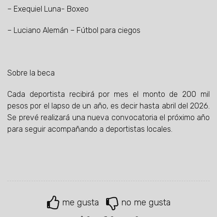
– Exequiel Luna- Boxeo
– Luciano Alemán – Fútbol para ciegos
Sobre la beca
Cada deportista recibirá por mes el monto de 200 mil
pesos por el lapso de un año, es decir hasta abril del 2026.
Se prevé realizará una nueva convocatoria el próximo año
para seguir acompañando a deportistas locales.
me gusta
no me gusta