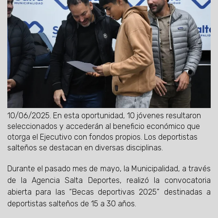
10/06/2025.
En esta oportunidad, 10 jóvenes resultaron
seleccionados y accederán al beneficio económico que
otorga el Ejecutivo con fondos propios. Los deportistas
salteños se destacan en diversas disciplinas.
Durante el pasado mes de mayo, la Municipalidad, a través
de la Agencia Salta Deportes, realizó la convocatoria
abierta para las “Becas deportivas 2025” destinadas a
deportistas salteños de 15 a 30 años.