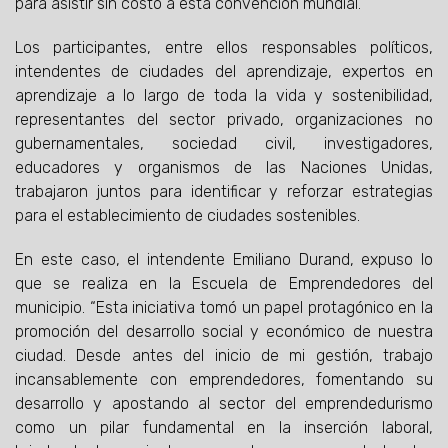
para asistir sin costo a esta convención mundial.
Los participantes, entre ellos responsables políticos,
intendentes de ciudades del aprendizaje, expertos en
aprendizaje a lo largo de toda la vida y sostenibilidad,
representantes del sector privado, organizaciones no
gubernamentales, sociedad civil, investigadores,
educadores y organismos de las Naciones Unidas,
trabajaron juntos para identificar y reforzar estrategias
para el establecimiento de ciudades sostenibles.
En este caso, el intendente Emiliano Durand, expuso lo
que se realiza en la Escuela de Emprendedores del
municipio. “Esta iniciativa tomó un papel protagónico en la
promoción del desarrollo social y económico de nuestra
ciudad. Desde antes del inicio de mi gestión, trabajo
incansablemente con emprendedores, fomentando su
desarrollo y apostando al sector del emprendedurismo
como un pilar fundamental en la inserción laboral,