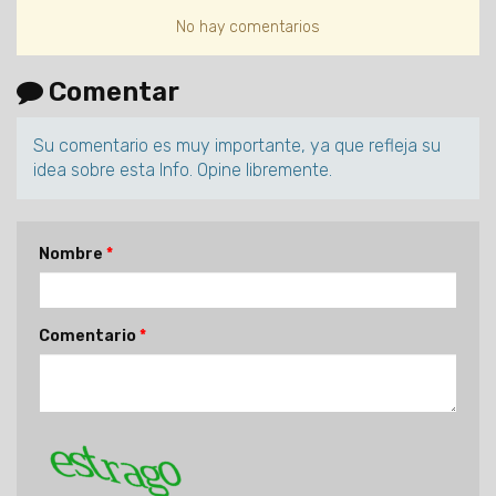
No hay comentarios
Comentar
Su comentario es muy importante, ya que refleja su
idea sobre esta Info. Opine libremente.
Nombre
Comentario