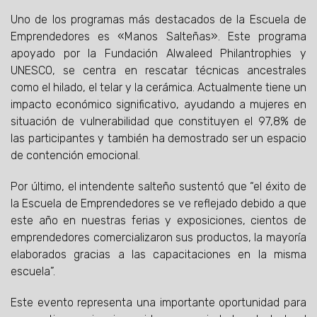
Uno de los programas más destacados de la Escuela de
Emprendedores es «Manos Salteñas». Este programa
apoyado por la Fundación Alwaleed Philantrophies y
UNESCO, se centra en rescatar técnicas ancestrales
como el hilado, el telar y la cerámica. Actualmente tiene un
impacto económico significativo, ayudando a mujeres en
situación de vulnerabilidad que constituyen el 97,8% de
las participantes y también ha demostrado ser un espacio
de contención emocional.
Por último, el intendente salteño sustentó que “el éxito de
la Escuela de Emprendedores se ve reflejado debido a que
este año en nuestras ferias y exposiciones, cientos de
emprendedores comercializaron sus productos, la mayoría
elaborados gracias a las capacitaciones en la misma
escuela”.
Este evento representa una importante oportunidad para