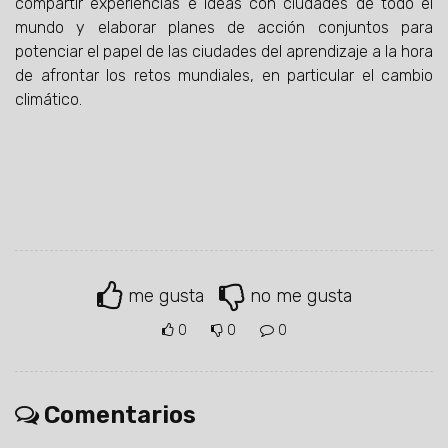
compartir experiencias e ideas con ciudades de todo el
mundo y elaborar planes de acción conjuntos para
potenciar el papel de las ciudades del aprendizaje a la hora
de afrontar los retos mundiales, en particular el cambio
climático.
me gusta
no me gusta
0
0
0
Comentarios