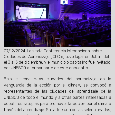
07/12/2024.
La sexta Conferencia Internacional sobre
Ciudades del Aprendizaje (ICLC 6) tuvo lugar en Jubail, del
el 3 al 5 de diciembre, y el municipio capitalino fue invitado
por UNESCO a formar parte de este encuentro.
Bajo el lema «Las ciudades del aprendizaje en la
vanguardia de la acción por el clima», se convocó a
representantes de las ciudades del aprendizaje de la
UNESCO de todo el mundo y a otras partes interesadas a
debatir estrategias para promover la acción por el clima a
través del aprendizaje. Salta fue una de las seleccionadas,