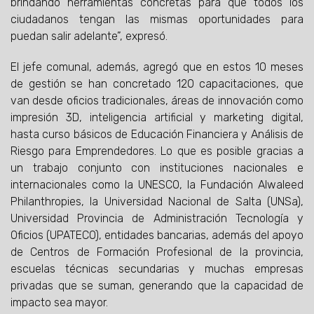
brindando herramientas concretas para que todos los
ciudadanos tengan las mismas oportunidades para
puedan salir adelante”, expresó.
El jefe comunal, además, agregó que en estos 10 meses
de gestión se han concretado 120 capacitaciones, que
van desde oficios tradicionales, áreas de innovación como
impresión 3D, inteligencia artificial y marketing digital,
hasta curso básicos de Educación Financiera y Análisis de
Riesgo para Emprendedores. Lo que es posible gracias a
un trabajo conjunto con instituciones nacionales e
internacionales como la UNESCO, la Fundación Alwaleed
Philanthropies, la Universidad Nacional de Salta (UNSa),
Universidad Provincia de Administración Tecnología y
Oficios (UPATECO), entidades bancarias, además del apoyo
de Centros de Formación Profesional de la provincia,
escuelas técnicas secundarias y muchas empresas
privadas que se suman, generando que la capacidad de
impacto sea mayor.