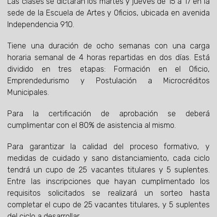
Las clases se dictarán los martes y jueves de 15 a 17 en la
sede de la Escuela de Artes y Oficios, ubicada en avenida
Independencia 910.
Tiene una duración de ocho semanas con una carga
horaria semanal de 4 horas repartidas en dos días. Está
dividido en tres etapas: Formación en el Oficio,
Emprendedurismo y Postulación a Microcréditos
Municipales.
Para la certificación de aprobación se deberá
cumplimentar con el 80% de asistencia al mismo.
Para garantizar la calidad del proceso formativo, y
medidas de cuidado y sano distanciamiento, cada ciclo
tendrá un cupo de 25 vacantes titulares y 5 suplentes.
Entre las inscripciones que hayan cumplimentado los
requisitos solicitados se realizará un sorteo hasta
completar el cupo de 25 vacantes titulares, y 5 suplentes
del ciclo a desarrollar.