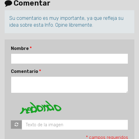
Comentar
Su comentario es muy importante, ya que refleja su
idea sobre esta Info. Opine libremente.
Nombre
Comentario
* campos requeridos