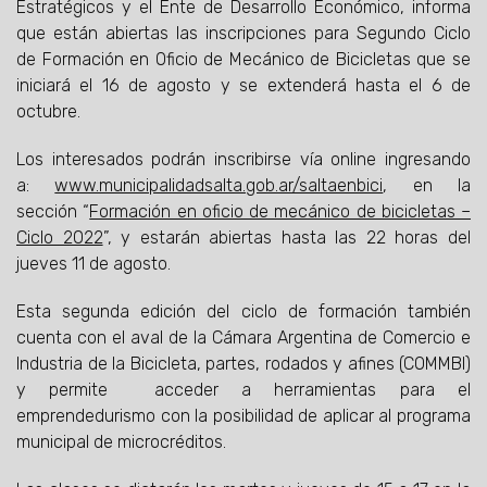
Estratégicos y el Ente de Desarrollo Económico, informa
que están abiertas las inscripciones para Segundo Ciclo
de Formación en Oficio de Mecánico de Bicicletas que se
iniciará el 16 de agosto y se extenderá hasta el 6 de
octubre.
Los interesados podrán inscribirse vía online ingresando
a:
www.municipalidadsalta.gob.ar/saltaenbici
, en la
sección “
Formación en oficio de mecánico de bicicletas –
Ciclo 2022
”, y estarán abiertas hasta las 22 horas del
jueves 11 de agosto.
Esta segunda edición del ciclo de formación también
cuenta con el aval de la Cámara Argentina de Comercio e
Industria de la Bicicleta, partes, rodados y afines (COMMBI)
y permite acceder a herramientas para el
emprendedurismo con la posibilidad de aplicar al programa
municipal de microcréditos.