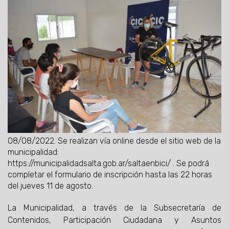
08/08/2022.
Se realizan vía online desde el sitio web de la
municipalidad:
https://municipalidadsalta.gob.ar/saltaenbici/ . Se podrá
completar el formulario de inscripción hasta las 22 horas
del jueves 11 de agosto.
La Municipalidad, a través de la Subsecretaría de
Contenidos, Participación Ciudadana y Asuntos