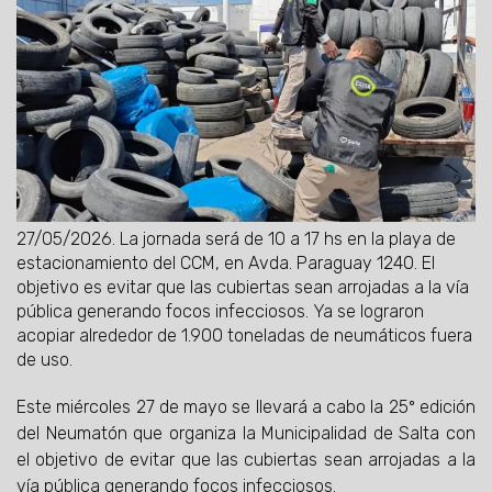
27/05/2026.
La jornada será de 10 a 17 hs en la playa de
estacionamiento del CCM, en Avda. Paraguay 1240. El
objetivo es evitar que las cubiertas sean arrojadas a la vía
pública generando focos infecciosos. Ya se lograron
acopiar alrededor de 1.900 toneladas de neumáticos fuera
de uso.
Este miércoles 27 de mayo se llevará a cabo la 25º edición
del Neumatón que organiza la Municipalidad de Salta con
el objetivo de evitar que las cubiertas sean arrojadas a la
vía pública generando focos infecciosos.