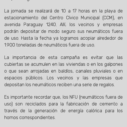
La jornada se realizará de 10 a 17 horas en la playa de
estacionamiento del Centro Cívico Municipal (CCM), en
avenida Paraguay 1240. Allí, los vecinos y empresas
podrán depositar de modo seguro sus neumáticos fuera
de uso. Hasta la fecha ya logramos acopiar alrededor de
1.900 toneladas de neumáticos fuera de uso.
La importancia de esta campaña es evitar que las
cubiertas se acumulen en las viviendas o en los galpones
o que sean arrojadas en baldíos, canales pluviales o en
espacios públicos. Los vecinos y las empresas que
depositan los neumáticos reciben una serie de regalos.
Es importante recordar que, los NFU (neumáticos fuera de
uso) son reciclados para la fabricación de cemento a
través de la generación de energía calórica para los
hornos correspondientes.