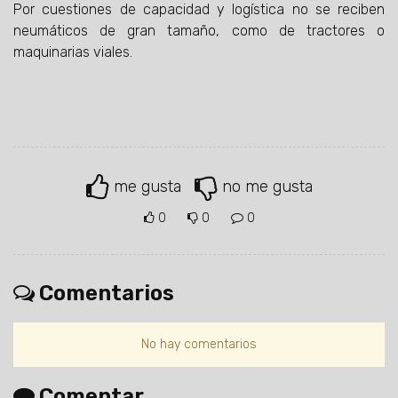
Por cuestiones de capacidad y logística no se reciben
neumáticos de gran tamaño, como de tractores o
maquinarias viales.
me gusta
no me gusta
0
0
0
Comentarios
No hay comentarios
Comentar