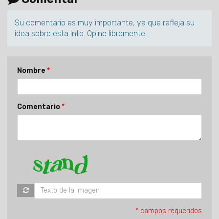
Su comentario es muy importante, ya que refleja su
idea sobre esta Info. Opine libremente.
Nombre
Comentario
* campos requeridos