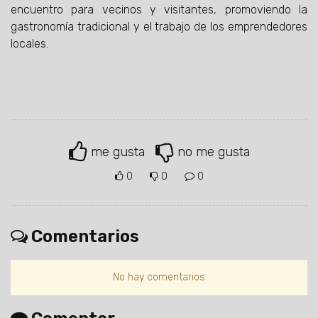
encuentro para vecinos y visitantes, promoviendo la
gastronomía tradicional y el trabajo de los emprendedores
locales.
me gusta
no me gusta
0
0
0
Comentarios
No hay comentarios