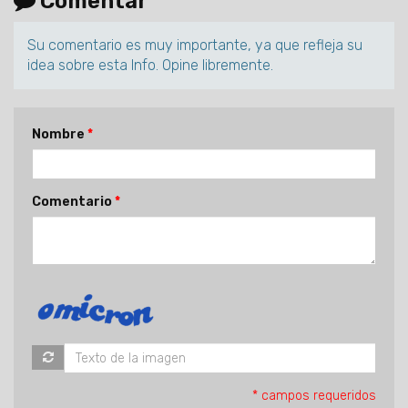
Comentar
Su comentario es muy importante, ya que refleja su
idea sobre esta Info. Opine libremente.
Nombre
Comentario
* campos requeridos