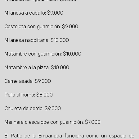
Milanesa a caballo: $9.000
Costeleta con guarnición: $9.000
Milanesa napolitana: $10.000
Matambre con guarnición: $10.000
Matambre a la pizza: $10.000
Carne asada: $9.000
Pollo al horno: $8.000
Chuleta de cerdo: $9.000
Marinera o escalope con guarnición: $7.000
El Patio de la Empanada funciona como un espacio de