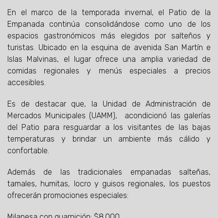
En el marco de la temporada invernal, el Patio de la
Empanada continúa consolidándose como uno de los
espacios gastronómicos más elegidos por salteños y
turistas. Ubicado en la esquina de avenida San Martín e
Islas Malvinas, el lugar ofrece una amplia variedad de
comidas regionales y menús especiales a precios
accesibles.
Es de destacar que, la Unidad de Administración de
Mercados Municipales (UAMM), acondicionó las galerías
del Patio para resguardar a los visitantes de las bajas
temperaturas y brindar un ambiente más cálido y
confortable.
Además de las tradicionales empanadas salteñas,
tamales, humitas, locro y guisos regionales, los puestos
ofrecerán promociones especiales:
Milanesa con guarnición: $8.000