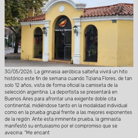
30/05/2026.
La gimnasia aeróbica salteña vivirá un hito
histórico este fin de semana cuando Tiziana Flores, de tan
solo 12 años, vista de forma oficial la camiseta de la
selección argentina. La deportista se presentará en
Buenos Aires para afrontar una exigente doble cita
continental, midiéndose tanto en la modalidad individual
como en la prueba grupal frente a las mejores exponentes
de la región. Ante esta inminente prueba, la gimnasta
manifestó su entusiasmo por el compromiso que se
avecina: “Me encant