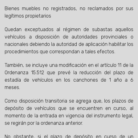
Bienes muebles no registrados, no reclamados por sus
legítimos propietarios
Quedan exceptuados al régimen de subastas aquellos
vehículos a disposición de autoridades provinciales o
nacionales debiendo la autoridad de aplicación habilitar los
procedimientos que correspondan a tales efectos.
También, se incluye una modificación en el artículo 11 de la
Ordenanza 15.512 que prevé la reducción del plazo de
estadía de vehículos en los canchones de 1 año a 6
meses.
Como disposición transitoria se agrega que, los plazos de
depósito de vehículos que se encuentren en curso, al
momento de la entrada en vigencia del instrumento legal,
se regirán por la ordenanza anterior.
No obstante, si el plazo de depósito en curso de un