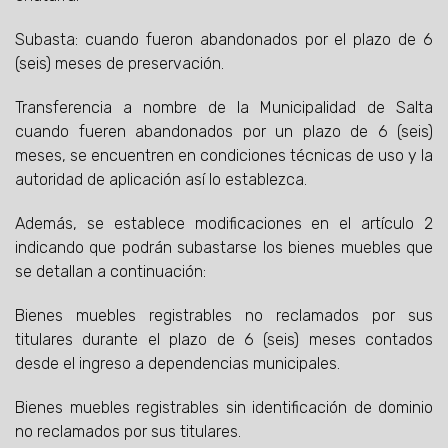
Subasta: cuando fueron abandonados por el plazo de 6
(seis) meses de preservación.
Transferencia a nombre de la Municipalidad de Salta
cuando fueren abandonados por un plazo de 6 (seis)
meses, se encuentren en condiciones técnicas de uso y la
autoridad de aplicación así lo establezca.
Además, se establece modificaciones en el artículo 2
indicando que podrán subastarse los bienes muebles que
se detallan a continuación:
Bienes muebles registrables no reclamados por sus
titulares durante el plazo de 6 (seis) meses contados
desde el ingreso a dependencias municipales.
Bienes muebles registrables sin identificación de dominio
no reclamados por sus titulares.