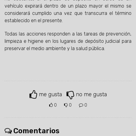
vehículo expirará dentro de un plazo mayor el mismo se
considerará cumplido una vez que transcurra el término
establecido en el presente.
Todas las acciones responden a las tareas de prevención,
limpieza e higiene en los lugares de depósito judicial para
preservar el medio ambiente y la salud pública.
me gusta
no me gusta
0
0
0
Comentarios