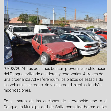
10/02/2024.
Las acciones buscan prevenir la proliferación
del Dengue evitando criaderos y reservorios. A través de
una ordenanza Ad Referéndum, los plazos de estadía de
los vehículos se reducirán y los procedimientos tendrán
modificaciones.
En el marco de las acciones de prevención contra el
Dengue, la Municipalidad de Salta consolida herramientas