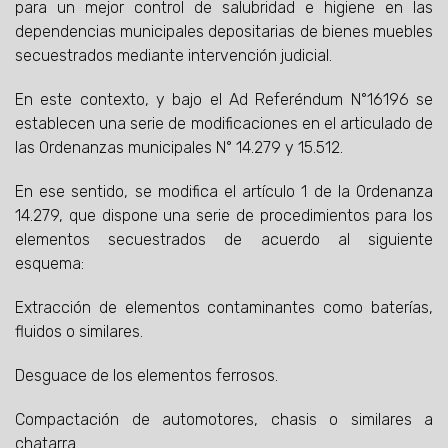
para un mejor control de salubridad e higiene en las
dependencias municipales depositarias de bienes muebles
secuestrados mediante intervención judicial.
En este contexto, y bajo el Ad Referéndum N°16196 se
establecen una serie de modificaciones en el articulado de
las Ordenanzas municipales N° 14.279 y 15.512.
En ese sentido, se modifica el artículo 1 de la Ordenanza
14.279, que dispone una serie de procedimientos para los
elementos secuestrados de acuerdo al siguiente
esquema:
Extracción de elementos contaminantes como baterías,
fluidos o similares.
Desguace de los elementos ferrosos.
Compactación de automotores, chasis o similares a
chatarra.