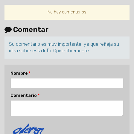
No hay comentarios
Comentar
Su comentario es muy importante, ya que refleja su
idea sobre esta Info. Opine libremente.
Nombre
Comentario