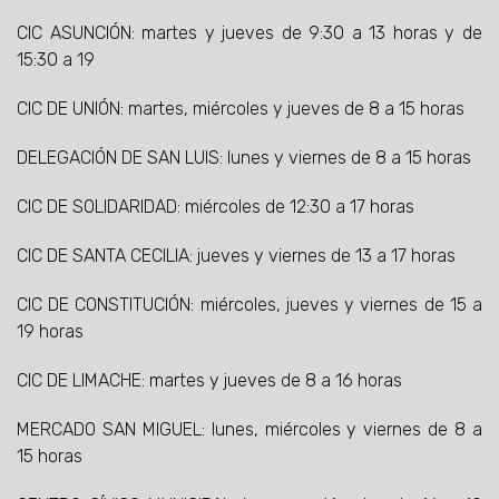
CIC ASUNCIÓN: martes y jueves de 9:30 a 13 horas y de
15:30 a 19
CIC DE UNIÓN: martes, miércoles y jueves de 8 a 15 horas
DELEGACIÓN DE SAN LUIS: lunes y viernes de 8 a 15 horas
CIC DE SOLIDARIDAD: miércoles de 12:30 a 17 horas
CIC DE SANTA CECILIA: jueves y viernes de 13 a 17 horas
CIC DE CONSTITUCIÓN: miércoles, jueves y viernes de 15 a
19 horas
CIC DE LIMACHE: martes y jueves de 8 a 16 horas
MERCADO SAN MIGUEL: lunes, miércoles y viernes de 8 a
15 horas