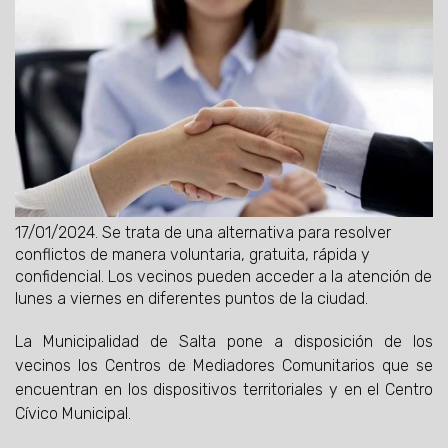
17/01/2024.
Se trata de una alternativa para resolver
conflictos de manera voluntaria, gratuita, rápida y
confidencial. Los vecinos pueden acceder a la atención de
lunes a viernes en diferentes puntos de la ciudad.
La Municipalidad de Salta pone a disposición de los
vecinos los Centros de Mediadores Comunitarios que se
encuentran en los dispositivos territoriales y en el Centro
Cívico Municipal.