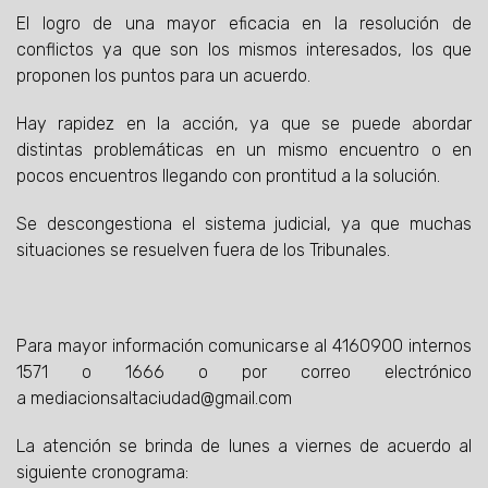
El logro de una mayor eficacia en la resolución de
conflictos ya que son los mismos interesados, los que
proponen los puntos para un acuerdo.
Hay rapidez en la acción, ya que se puede abordar
distintas problemáticas en un mismo encuentro o en
pocos encuentros llegando con prontitud a la solución.
Se descongestiona el sistema judicial, ya que muchas
situaciones se resuelven fuera de los Tribunales.
Para mayor información comunicarse al 4160900 internos
1571 o 1666 o por correo electrónico
a mediacionsaltaciudad@gmail.com
La atención se brinda de lunes a viernes de acuerdo al
siguiente cronograma: