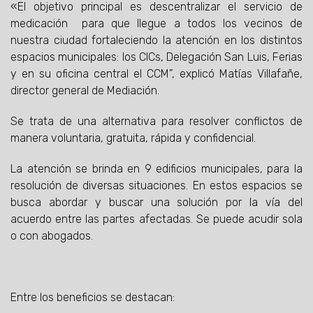
«El objetivo principal es descentralizar el servicio de
medicación para que llegue a todos los vecinos de
nuestra ciudad fortaleciendo la atención en los distintos
espacios municipales: los CICs, Delegación San Luis, Ferias
y en su oficina central el CCM”, explicó Matías Villafañe,
director general de Mediación.
Se trata de una alternativa para resolver conflictos de
manera voluntaria, gratuita, rápida y confidencial.
La atención se brinda en 9 edificios municipales, para la
resolución de diversas situaciones. En estos espacios se
busca abordar y buscar una solución por la vía del
acuerdo entre las partes afectadas. Se puede acudir sola
o con abogados.
Entre los beneficios se destacan: