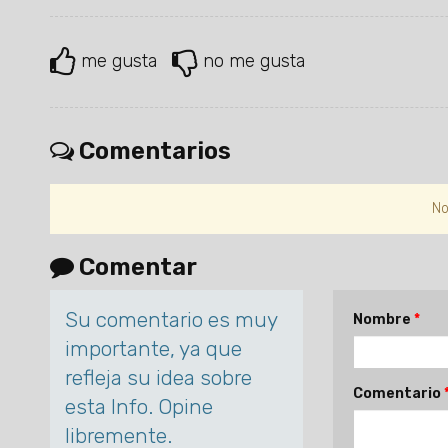
me gusta
no me gusta
Comentarios
No
Comentar
Su comentario es muy
Nombre
importante, ya que
refleja su idea sobre
Comentario
esta Info. Opine
libremente.