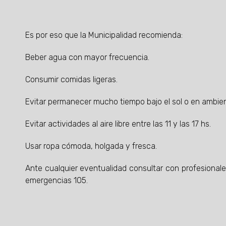
Es por eso que la Municipalidad recomienda:
Beber agua con mayor frecuencia.
Consumir comidas ligeras.
Evitar permanecer mucho tiempo bajo el sol o en ambient
Evitar actividades al aire libre entre las 11 y las 17 hs.
Usar ropa cómoda, holgada y fresca.
Ante cualquier eventualidad consultar con profesional
emergencias 105.