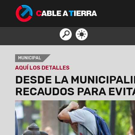
MUNICIPAL
AQUÍ LOS DETALLES
DESDE LA MUNICIPAL
RECAUDOS PARA EVIT