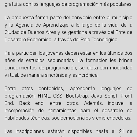
gratuita con los lenguajes de programación más populares.
La propuesta forma parte del convenio entre el municipio
y la Agencia de Aprendizaje a lo largo de la vida, de la
Ciudad de Buenos Aires y se gestiona a través del Ente de
Desarrollo Económico, a través del Polo Tecnológico.
Para participar, los jóvenes deben estar en los últimos dos
años de estudios secundarios. La formación les brinda
conocimientos de programación, se dicta con modalidad
virtual, de manera sincrónica y asincrónica.
Entre otros contenidos, aprenderán lenguajes de
programación: HTML, CSS, Bootstrap, Java Script, Front
End, Back end, entre otros. Además, incluye la
incorporación de herramientas para el desarrollo de
habilidades técnicas, socioemocionales y emprendedoras.
Las inscripciones estarán disponibles hasta el 21 de