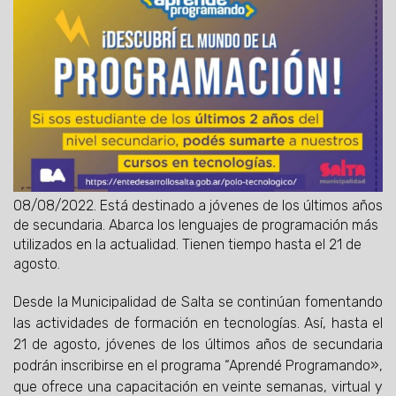
08/08/2022.
Está destinado a jóvenes de los últimos años
de secundaria. Abarca los lenguajes de programación más
utilizados en la actualidad. Tienen tiempo hasta el 21 de
agosto.
Desde la Municipalidad de Salta se continúan fomentando
las actividades de formación en tecnologías. Así, hasta el
21 de agosto, jóvenes de los últimos años de secundaria
podrán inscribirse en el programa “Aprendé Programando»,
que ofrece una capacitación en veinte semanas, virtual y