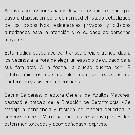
A través de la Secretaría de Desarrollo Social, el municipio
puso a disposición de la comunidad el listado actualizado
de los dispositivos residenciales privados y públicos
autorizados para la atención y el cuidado de personas
mayores.
Esta medida busca acercar transparencia y tranquilidad a
los vecinos a la hora de elegir un espacio de cuidado para
sus familiares. A la fecha, la ciudad cuenta con 19
establecimientos que cumplen con los requisitos de
contención y asistencia requeridos.
Cecilia Cárdenas, directora General de Adultos Mayores,
destacó el trabajo de la Dirección de Gerontología. «Se
trabaja a conciencia y reciben de manera periódica la
supervisión de la Municipalidad. Las personas que residen
están monitoreadas y acompañadas», expresó.