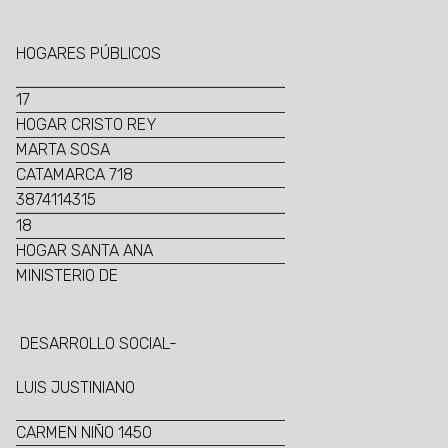
HOGARES PÚBLICOS
17
HOGAR CRISTO REY
MARTA SOSA
CATAMARCA 718
3874114315
18
HOGAR SANTA ANA
MINISTERIO DE
DESARROLLO SOCIAL-
LUIS JUSTINIANO
CARMEN NIÑO 1450