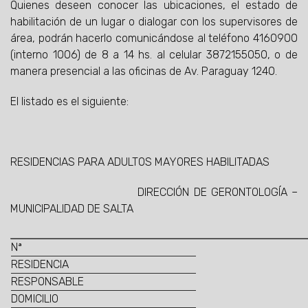
Quienes deseen conocer las ubicaciones, el estado de
habilitación de un lugar o dialogar con los supervisores de
área, podrán hacerlo comunicándose al teléfono 4160900
(interno 1006) de 8 a 14 hs. al celular 3872155050, o de
manera presencial a las oficinas de Av. Paraguay 1240.
El listado es el siguiente:
RESIDENCIAS PARA ADULTOS MAYORES HABILITADAS
DIRECCIÓN DE GERONTOLOGÍA –
MUNICIPALIDAD DE SALTA
Nª
RESIDENCIA
RESPONSABLE
DOMICILIO