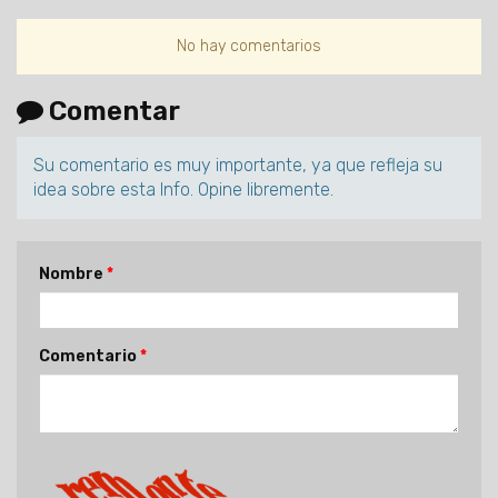
No hay comentarios
Comentar
Su comentario es muy importante, ya que refleja su
idea sobre esta Info. Opine libremente.
Nombre
Comentario