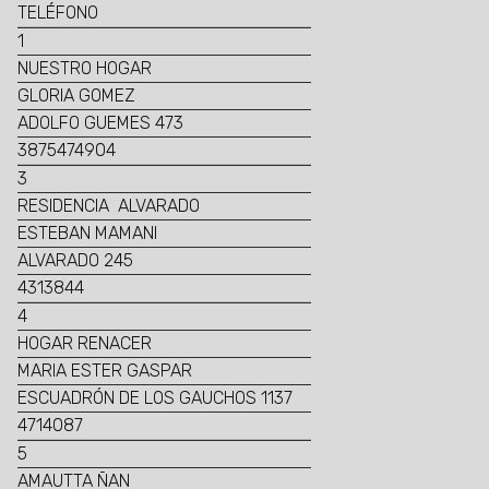
TELÉFONO
1
NUESTRO HOGAR
GLORIA GOMEZ
ADOLFO GUEMES 473
3875474904
3
RESIDENCIA ALVARADO
ESTEBAN MAMANI
ALVARADO 245
4313844
4
HOGAR RENACER
MARIA ESTER GASPAR
ESCUADRÓN DE LOS GAUCHOS 1137
4714087
5
AMAUTTA ÑAN