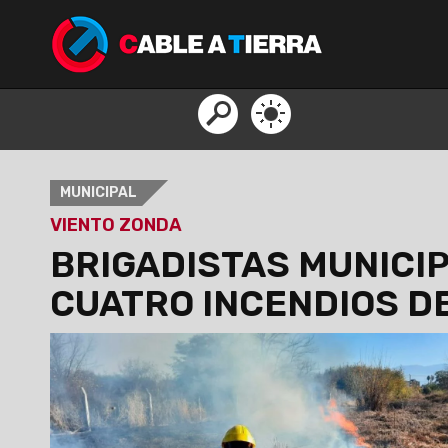
MUNICIPAL
VIENTO ZONDA
BRIGADISTAS MUNICIP
CUATRO INCENDIOS D