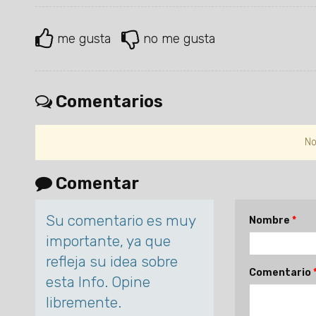
me gusta
no me gusta
Comentarios
No
Comentar
Su comentario es muy
Nombre
importante, ya que
refleja su idea sobre
Comentario
esta Info. Opine
libremente.