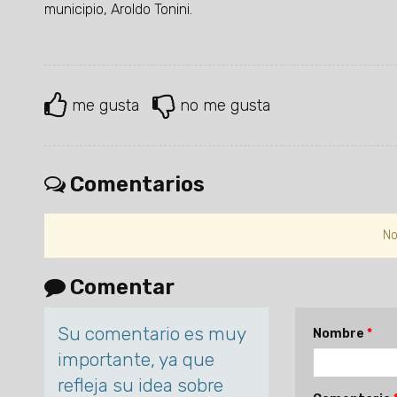
municipio, Aroldo Tonini.
me gusta
no me gusta
Comentarios
No
Comentar
Su comentario es muy
Nombre
importante, ya que
refleja su idea sobre