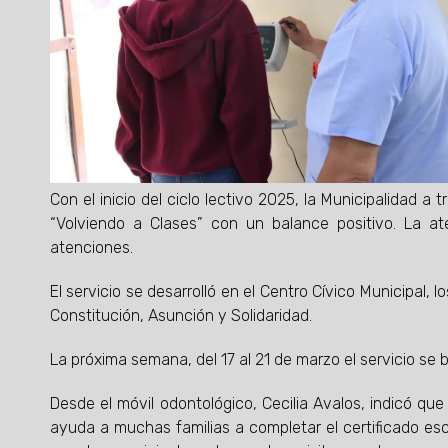
Con el inicio del ciclo lectivo 2025, la Municipalidad a 
“Volviendo a Clases” con un balance positivo. La at
atenciones.
El servicio se desarrolló en el Centro Cívico Municipal, 
Constitución, Asunción y Solidaridad.
La próxima semana, del 17 al 21 de marzo el servicio se b
Desde el móvil odontológico, Cecilia Avalos, indicó que
ayuda a muchas familias a completar el certificado escola