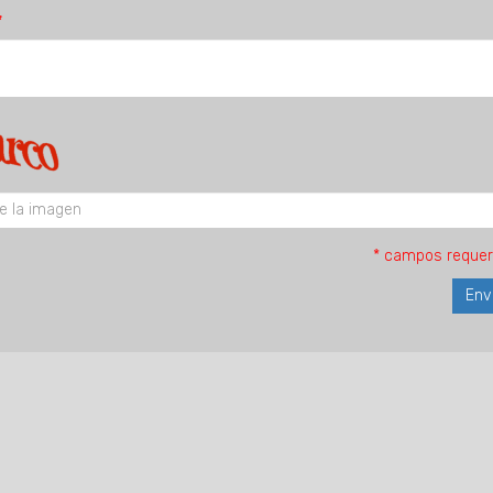
* campos requer