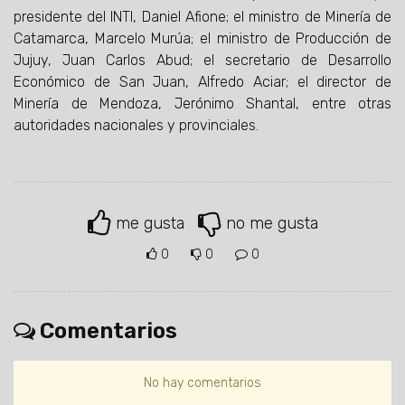
presidente del INTI, Daniel Afione; el ministro de Minería de
Catamarca, Marcelo Murúa; el ministro de Producción de
Jujuy, Juan Carlos Abud; el secretario de Desarrollo
Económico de San Juan, Alfredo Aciar; el director de
Minería de Mendoza, Jerónimo Shantal, entre otras
autoridades nacionales y provinciales.
me gusta
no me gusta
0
0
0
Comentarios
No hay comentarios