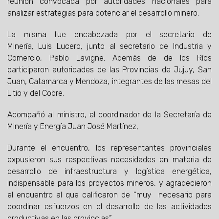
reunión convocada por autoridades nacionales para
analizar estrategias para potenciar el desarrollo minero.
La misma fue encabezada por el secretario de
Minería, Luis Lucero, junto al secretario de Industria y
Comercio, Pablo Lavigne. Además de de los Ríos
participaron autoridades de las Provincias de Jujuy, San
Juan, Catamarca y Mendoza, integrantes de las mesas del
Litio y del Cobre.
Acompañó al ministro, el coordinador de la Secretaría de
Minería y Energía Juan José Martínez,
Durante el encuentro, los representantes provinciales
expusieron sus respectivas necesidades en materia de
desarrollo de infraestructura y logística energética,
indispensable para los proyectos mineros, y agradecieron
el encuentro al que calificaron de “muy necesario para
coordinar esfuerzos en el desarrollo de las actividades
productivas en las provincias”.