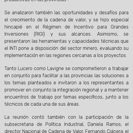
Se analizaron también las oportunidades y desafíos para
el crecimiento de la cadena de valor, y se hizo especial
hincapié en el Régimen de Incentivo para Grandes
Inversiones (RIGI) y sus alcances. Asimismo, se
presentaron las herramientas y capacidades técnicas que
el INTI pone a disposición del sector minero, evaluando su
implementación en las regiones cercanas a los proyectos.
Tanto Lucero como Lavigne se comprometieron a trabajar
en conjunto para facilitar a las provincias las soluciones a
los temas planteados e invitaron a los representantes a
promover en conjunto la integración regional y a mantener
encuentros de trabajo por temas específicos, junto a los
técnicos de cada una de sus áreas.
La reunión contó también con la participación de la
subsecretaria de Política Industrial, Daniela Ramos; el
director Nacional de Cadena de Valor, Fernando Ciácera; el