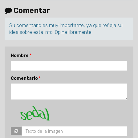
Comentar
Su comentario es muy importante, ya que refleja su
idea sobre esta Info. Opine libremente.
Nombre
Comentario