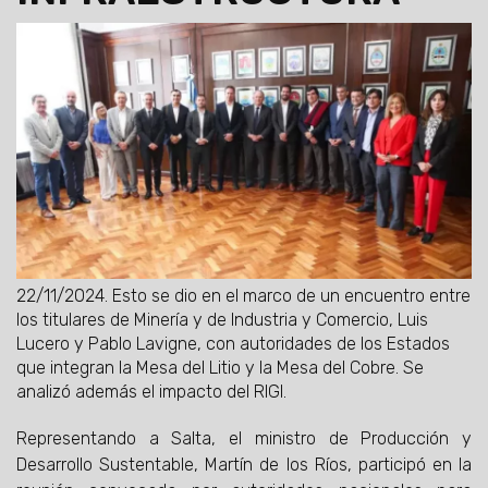
22/11/2024.
Esto se dio en el marco de un encuentro entre
los titulares de Minería y de Industria y Comercio, Luis
Lucero y Pablo Lavigne, con autoridades de los Estados
que integran la Mesa del Litio y la Mesa del Cobre. Se
analizó además el impacto del RIGI.
Representando a Salta, el ministro de Producción y
Desarrollo Sustentable, Martín de los Ríos, participó en la