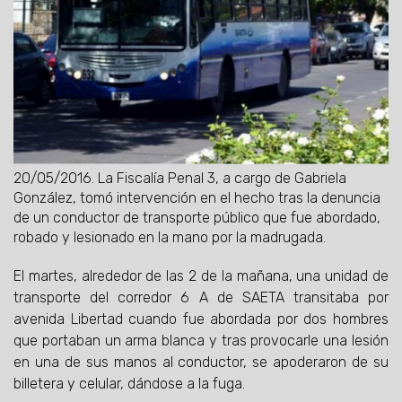
20/05/2016.
La Fiscalía Penal 3, a cargo de Gabriela
González, tomó intervención en el hecho tras la denuncia
de un conductor de transporte público que fue abordado,
robado y lesionado en la mano por la madrugada.
El martes, alrededor de las 2 de la mañana, una unidad de
transporte del corredor 6 A de SAETA transitaba por
avenida Libertad cuando fue abordada por dos hombres
que portaban un arma blanca y tras provocarle una lesión
en una de sus manos al conductor, se apoderaron de su
billetera y celular, dándose a la fuga.