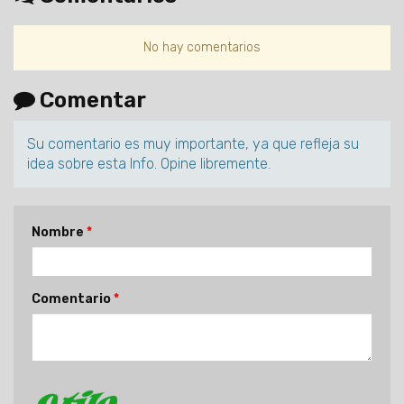
No hay comentarios
Comentar
Su comentario es muy importante, ya que refleja su
idea sobre esta Info. Opine libremente.
Nombre
Comentario