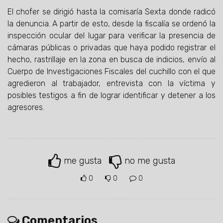
El chofer se dirigió hasta la comisaría Sexta donde radicó
la denuncia. A partir de esto, desde la fiscalía se ordenó la
inspección ocular del lugar para verificar la presencia de
cámaras públicas o privadas que haya podido registrar el
hecho, rastrillaje en la zona en busca de indicios, envío al
Cuerpo de Investigaciones Fiscales del cuchillo con el que
agredieron al trabajador, entrevista con la víctima y
posibles testigos a fin de lograr identificar y detener a los
agresores.
me gusta
no me gusta
0
0
0
Comentarios