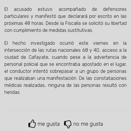
El acusado estuvo acompañado de defensores
particulares y manifestó que declarará por escrito en las
próximas 48 horas. Desde la Fiscalía se solicitó su libertad
con cumplimiento de medidas sustitutivas.
El hecho investigado ocurrió este viernes en la
intersección de las rutas nacionales 68 y 40, acceso a la
ciudad de Cafayate, cuando pese a la advertencia de
personal policial que se encontraba apostado en el lugar,
el conductor intentó sobrepasar a un grupo de personas
que realizaban una manifestación. De las constataciones
médicas realizadas, ninguna de las personas resultó con
heridas.
me gusta
no me gusta