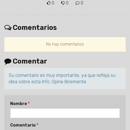
0
0
0
Comentarios
No hay comentarios
Comentar
Su comentario es muy importante, ya que refleja su
idea sobre esta Info. Opine libremente.
Nombre
Comentario