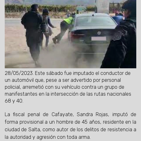
28/05/2023.
Este sábado fue imputado el conductor de
un automóvil que, pese a ser advertido por personal
policial, arremetió con su vehículo contra un grupo de
manifestantes en la intersección de las rutas nacionales
68 y 40.
La fiscal penal de Cafayate, Sandra Rojas, imputó de
forma provisional a un hombre de 45 años, residente en la
ciudad de Salta, como autor de los delitos de resistencia a
la autoridad y agresión con toda arma.