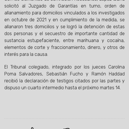
solicitó al Juzgado de Garantías en turno, orden de
allanamiento para domicilios vinculados a los investigados
en octubre de 2021 y en cumplimiento de la medida, se
allanaron tres domicilios y se logró la detención de estas
dos personas y el secuestro de importante cantidad de
sustancia estupefaciente, entre marihuana y cocaína,
elementos de corte y fraccionamiento, dinero, y otros de
interés para la causa.
El Tribunal colegiado, integrado por los jueces Carolina
Poma Salvadores, Sebastián Fucho y Ramón Haddad
recibió la declaración de testigos citados por las partes y
dispuso un cuarto intermedio hasta el próximo martes 14.