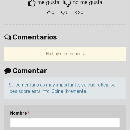
me gusta
no me gusta
0
0
0
Comentarios
No hay comentarios
Comentar
Su comentario es muy importante, ya que refleja su
idea sobre esta Info. Opine libremente.
Nombre