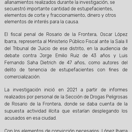
allanamientos realizados durante la investigación, se
secuestró importante cantidad de estupefacientes,
elementos de corte y fraccionamiento, dinero y otros
elementos de interés para la causa.
El fiscal penal de Rosario de la Frontera, Oscar López
Ibarra, representa al Ministerio Público Fiscal ante la Sala II
del Tribunal de Juicio de ese distrito, en la audiencia de
debate contra Jorge Emilio Ruiz de 43 años y Luis
Fernando Saha Dietrich de 47 años, como autores del
delito de tenencia de estupefacientes con fines de
comercialización.
La investigación inició en 2021 a partir de informes
realizados por personal de la Sección de Drogas Peligrosas
de Rosario de la Frontera, donde se daba cuenta de la
supuesta actividad ilícita que estarían desplegando los
acusados en esa ciudad.
Con los elementos de convicción necesarios, López Ibarra