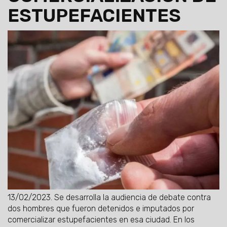
ESTUPEFACIENTES
13/02/2023.
Se desarrolla la audiencia de debate contra
dos hombres que fueron detenidos e imputados por
comercializar estupefacientes en esa ciudad. En los