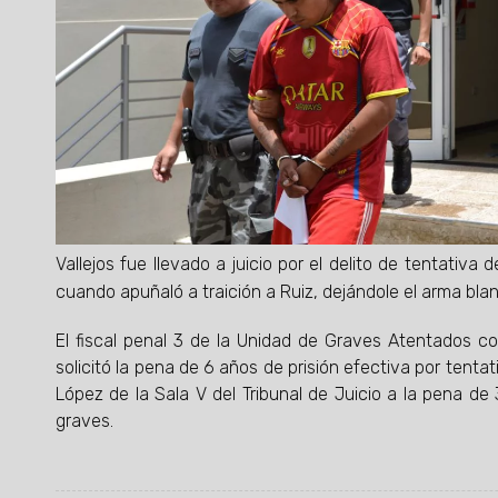
Vallejos fue llevado a juicio por el delito de tentativ
cuando apuñaló a traición a Ruiz, dejándole el arma blan
El fiscal penal 3 de la Unidad de Graves Atentados co
solicitó la pena de 6 años de prisión efectiva por tenta
López de la Sala V del Tribunal de Juicio a la pena de
graves.