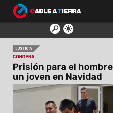
JUSTICIA
CONDENA
Prisión para el hombre
un joven en Navidad